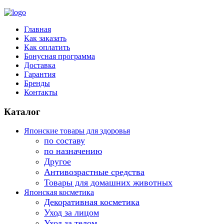
Главная
Как заказать
Как оплатить
Бонусная программа
Доставка
Гарантия
Бренды
Контакты
Каталог
Японские товары для здоровья
по составу
по назначению
Другое
Антивозрастные средства
Товары для домашних животных
Японская косметика
Декоративная косметика
Уход за лицом
Уход за телом