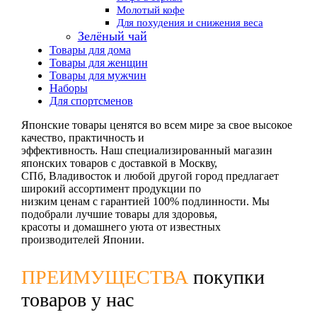
Молотый кофе
Для похудения и снижения веса
Зелёный чай
Товары для дома
Товары для женщин
Товары для мужчин
Наборы
Для спортсменов
Японские товары ценятся во всем мире за свое высокое
качество, практичность и
эффективность. Наш специализированный магазин
японских товаров с доставкой в Москву,
СПб, Владивосток и любой другой город предлагает
широкий ассортимент продукции по
низким ценам с гарантией 100% подлинности. Мы
подобрали лучшие товары для здоровья,
красоты и домашнего уюта от известных
производителей Японии.
ПРЕИМУЩЕСТВА
покупки
товаров у нас