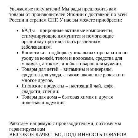
Уважаемые покупатели! Мы рады предложить вам
товары от производителей Японии с доставкой по всей
России и странам СНГ. У нас вы можете приобрести:
БАДы
– природные активные компоненты,
стимулирующие иммунитет и помогающие
организму противостоять различным
заболеваниям.
Косметика
– подборка уникальных препаратов по
уходу за кожей, телом и волосами, средства для
макияжа, а также линейка товаров для мужчин.
Товары для детей
– витамины и минералы,
средства для ухода, а также школьные рюкзаки и
многое другое.
Японские продукты
– настоящий чай, кофе,
сладости, специи.
Товары для дома
– бытовая химия и другая
полезная продукция.
Работаем напрямую с производителями, поэтому мы
гарантируем вам
ВЫСОКОЕ КАЧЕСТВО, ПОДЛИННОСТЬ ТОВАРОВ