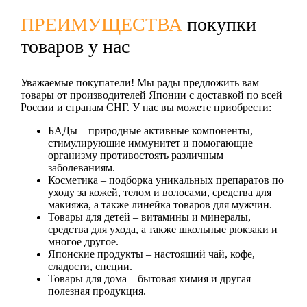
ПРЕИМУЩЕСТВА
покупки
товаров у нас
Уважаемые покупатели! Мы рады предложить вам
товары от производителей Японии с доставкой по всей
России и странам СНГ. У нас вы можете приобрести:
БАДы
– природные активные компоненты,
стимулирующие иммунитет и помогающие
организму противостоять различным
заболеваниям.
Косметика
– подборка уникальных препаратов по
уходу за кожей, телом и волосами, средства для
макияжа, а также линейка товаров для мужчин.
Товары для детей
– витамины и минералы,
средства для ухода, а также школьные рюкзаки и
многое другое.
Японские продукты
– настоящий чай, кофе,
сладости, специи.
Товары для дома
– бытовая химия и другая
полезная продукция.