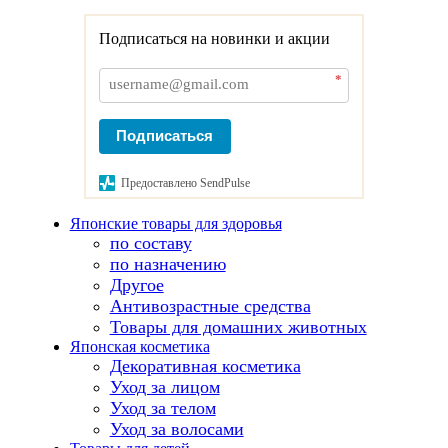
Подписаться на новинки и акции
*
Подписаться
Предоставлено SendPulse
Японские товары для здоровья
по составу
по назначению
Другое
Антивозрастные средства
Товары для домашних животных
Японская косметика
Декоративная косметика
Уход за лицом
Уход за телом
Уход за волосами