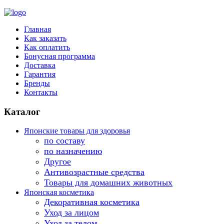
Главная
Как заказать
Как оплатить
Бонусная программа
Доставка
Гарантия
Бренды
Контакты
Каталог
Японские товары для здоровья
по составу
по назначению
Другое
Антивозрастные средства
Товары для домашних животных
Японская косметика
Декоративная косметика
Уход за лицом
Уход за телом