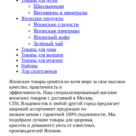
Товары для детей
Школьникам
Витамины и минералы
Японские продукты
Японские сладости
Японская приправа
Японский кофе
Зелёный чай
Товары для дома
Товары для женщин
Товары для мужчин
Наборы
Для спортсменов
Японские товары ценятся во всем мире за свое высокое
качество, практичность и
эффективность. Наш специализированный магазин
японских товаров с доставкой в Москву,
СПб, Владивосток и любой другой город предлагает
широкий ассортимент продукции по
низким ценам с гарантией 100% подлинности. Мы
подобрали лучшие товары для здоровья,
красоты и домашнего уюта от известных
производителей Японии.