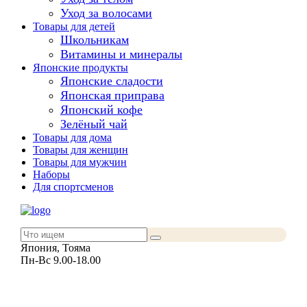
Уход за волосами
Товары для детей
Школьникам
Витамины и минералы
Японские продукты
Японские сладости
Японская приправа
Японский кофе
Зелёный чай
Товары для дома
Товары для женщин
Товары для мужчин
Наборы
Для спортсменов
Япония, Тояма
Пн-Вс 9.00-18.00