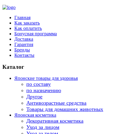
Главная
Как заказать
Как оплатить
Бонусная программа
Доставка
Гарантия
Бренды
Контакты
Каталог
Японские товары для здоровья
по составу
по назначению
Другое
Антивозрастные средства
Товары для домашних животных
Японская косметика
Декоративная косметика
Уход за лицом
Уход за телом