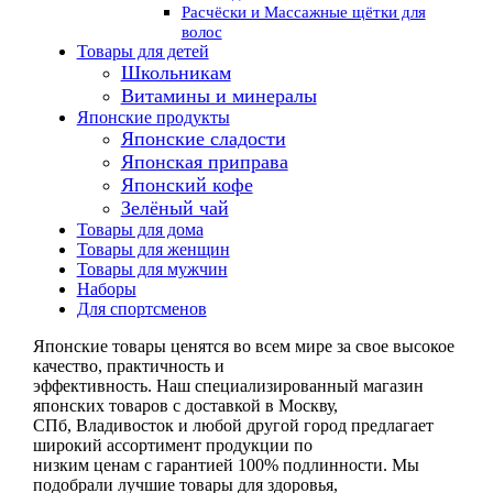
Расчёски и Массажные щётки для
волос
Товары для детей
Школьникам
Витамины и минералы
Японские продукты
Японские сладости
Японская приправа
Японский кофе
Зелёный чай
Товары для дома
Товары для женщин
Товары для мужчин
Наборы
Для спортсменов
Японские товары ценятся во всем мире за свое высокое
качество, практичность и
эффективность. Наш специализированный магазин
японских товаров с доставкой в Москву,
СПб, Владивосток и любой другой город предлагает
широкий ассортимент продукции по
низким ценам с гарантией 100% подлинности. Мы
подобрали лучшие товары для здоровья,