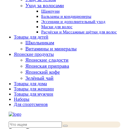
Уход за волосами
Шампуни
Бальзамы и кондиционеры
Эссенции и дополнительный уход
Маски для волос
Расчёски и Массажные щётки для волос
Товары для детей
Школьникам
Витамины и минералы
Японские продукты
Японские сладости
Японская приправа
Японский кофе
Зелёный чай
Товары для дома
Товары для женщин
Товары для мужчин
Наборы
Для спортсменов