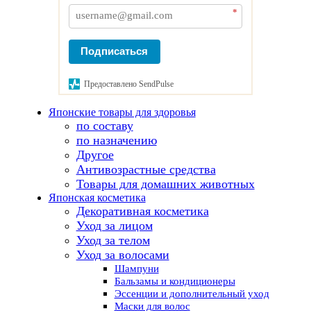
*
Подписаться
Предоставлено SendPulse
Японские товары для здоровья
по составу
по назначению
Другое
Антивозрастные средства
Товары для домашних животных
Японская косметика
Декоративная косметика
Уход за лицом
Уход за телом
Уход за волосами
Шампуни
Бальзамы и кондиционеры
Эссенции и дополнительный уход
Маски для волос