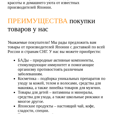
красоты и домашнего уюта от известных
производителей Японии.
ПРЕИМУЩЕСТВА
покупки
товаров у нас
Уважаемые покупатели! Мы рады предложить вам
товары от производителей Японии с доставкой по всей
России и странам СНГ. У нас вы можете приобрести:
БАДы
– природные активные компоненты,
стимулирующие иммунитет и помогающие
организму противостоять различным
заболеваниям.
Косметика
– подборка уникальных препаратов по
уходу за кожей, телом и волосами, средства для
макияжа, а также линейка товаров для мужчин.
Товары для детей
– витамины и минералы,
средства для ухода, а также школьные рюкзаки и
многое другое.
Японские продукты
– настоящий чай, кофе,
сладости, специи.