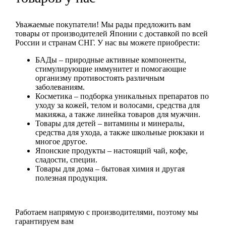
Уважаемые покупатели! Мы рады предложить вам
товары от производителей Японии с доставкой по всей
России и странам СНГ. У нас вы можете приобрести:
БАДы
– природные активные компоненты,
стимулирующие иммунитет и помогающие
организму противостоять различным
заболеваниям.
Косметика
– подборка уникальных препаратов по
уходу за кожей, телом и волосами, средства для
макияжа, а также линейка товаров для мужчин.
Товары для детей
– витамины и минералы,
средства для ухода, а также школьные рюкзаки и
многое другое.
Японские продукты
– настоящий чай, кофе,
сладости, специи.
Товары для дома
– бытовая химия и другая
полезная продукция.
Работаем напрямую с производителями, поэтому мы
гарантируем вам