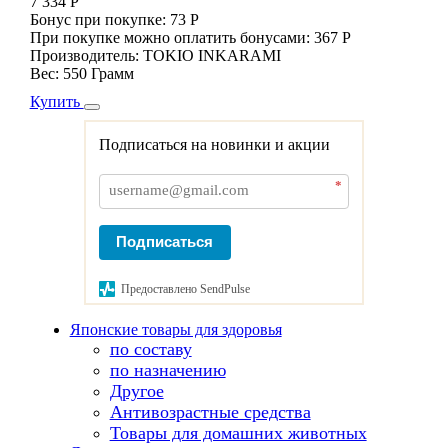
7 334 Р
Бонус при покупке:
73 Р
При покупке можно оплатить бонусами:
367 Р
Производитель:
TOKIO INKARAMI
Вес:
550 Грамм
Купить
Подписаться на новинки и акции
*
Подписаться
Предоставлено SendPulse
Японские товары для здоровья
по составу
по назначению
Другое
Антивозрастные средства
Товары для домашних животных