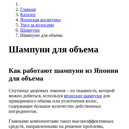
Главная
Каталог
Японская косметика
Уход за волосами
Шампуни
Шампуни для объема
Шампуни для объема
Как работают шампуни из Японии
для объема
Спутница здоровых локонов – их пышность, которой
можно добиться, используя
японские шампуни
для
прикорневого объема или уплотнения волос,
содержащие большое количество действенных
ингредиентов.
Главными компонентами таких высокоэффективных
средств, направленными на решение проблемы,