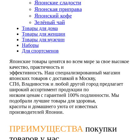
Японские сладости
Японская приправа
Японский кофе
Зелёный чай
Товары для дома
Товары для женщин
Товары для мужчин
Наборы
Для спортсменов
Японские товары ценятся во всем мире за свое высокое
качество, практичность и
эффективность. Наш специализированный магазин
японских товаров с доставкой в Москву,
СПб, Владивосток и любой другой город предлагает
широкий ассортимент продукции по
низким ценам с гарантией 100% подлинности. Мы
подобрали лучшие товары для здоровья,
красоты и домашнего уюта от известных
производителей Японии.
ПРЕИМУЩЕСТВА
покупки
товаров у нас