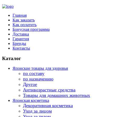
Главная
Как заказать
Как оплатить
Бонусная программа
Доставка
Гарантия
Бренды
Контакты
Каталог
Японские товары для здоровья
по составу
по назначению
Другое
Антивозрастные средства
Товары для домашних животных
Японская косметика
Декоративная косметика
Уход за лицом
Уход за телом