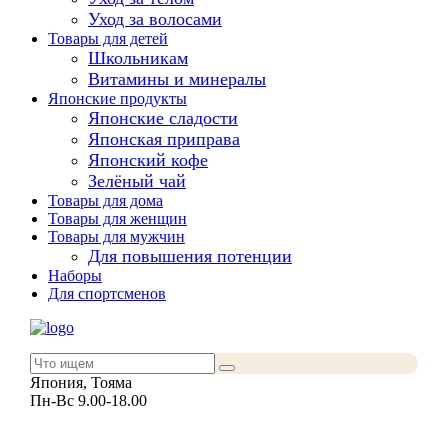
Уход за волосами
Товары для детей
Школьникам
Витамины и минералы
Японские продукты
Японские сладости
Японская приправа
Японский кофе
Зелёный чай
Товары для дома
Товары для женщин
Товары для мужчин
Для повышения потенции
Наборы
Для спортсменов
Япония, Тояма
Пн-Вс 9.00-18.00