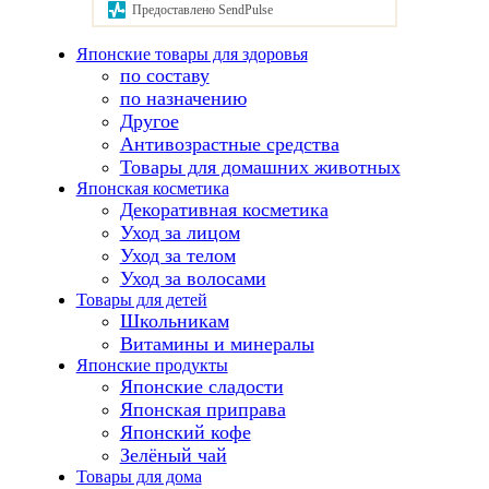
Предоставлено SendPulse
Японские товары для здоровья
по составу
по назначению
Другое
Антивозрастные средства
Товары для домашних животных
Японская косметика
Декоративная косметика
Уход за лицом
Уход за телом
Уход за волосами
Товары для детей
Школьникам
Витамины и минералы
Японские продукты
Японские сладости
Японская приправа
Японский кофе
Зелёный чай
Товары для дома