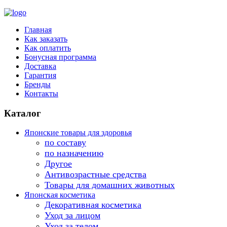
Главная
Как заказать
Как оплатить
Бонусная программа
Доставка
Гарантия
Бренды
Контакты
Каталог
Японские товары для здоровья
по составу
по назначению
Другое
Антивозрастные средства
Товары для домашних животных
Японская косметика
Декоративная косметика
Уход за лицом
Уход за телом