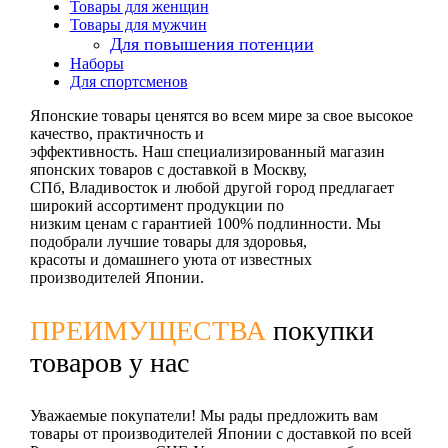
Товары для женщин
Товары для мужчин
Для повышения потенции
Наборы
Для спортсменов
Японские товары ценятся во всем мире за свое высокое
качество, практичность и
эффективность. Наш специализированный магазин
японских товаров с доставкой в Москву,
СПб, Владивосток и любой другой город предлагает
широкий ассортимент продукции по
низким ценам с гарантией 100% подлинности. Мы
подобрали лучшие товары для здоровья,
красоты и домашнего уюта от известных
производителей Японии.
ПРЕИМУЩЕСТВА
покупки
товаров у нас
Уважаемые покупатели! Мы рады предложить вам
товары от производителей Японии с доставкой по всей