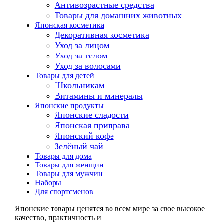
Антивозрастные средства
Товары для домашних животных
Японская косметика
Декоративная косметика
Уход за лицом
Уход за телом
Уход за волосами
Товары для детей
Школьникам
Витамины и минералы
Японские продукты
Японские сладости
Японская приправа
Японский кофе
Зелёный чай
Товары для дома
Товары для женщин
Товары для мужчин
Наборы
Для спортсменов
Японские товары ценятся во всем мире за свое высокое
качество, практичность и