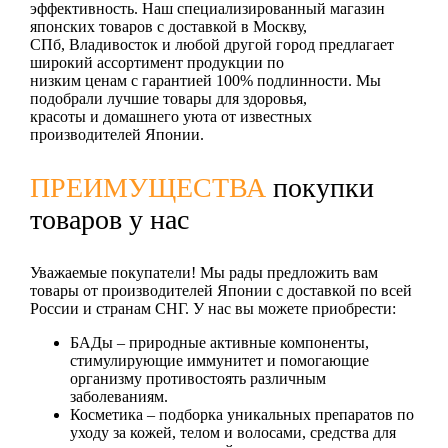
эффективность. Наш специализированный магазин
японских товаров с доставкой в Москву,
СПб, Владивосток и любой другой город предлагает
широкий ассортимент продукции по
низким ценам с гарантией 100% подлинности. Мы
подобрали лучшие товары для здоровья,
красоты и домашнего уюта от известных
производителей Японии.
ПРЕИМУЩЕСТВА
покупки
товаров у нас
Уважаемые покупатели! Мы рады предложить вам
товары от производителей Японии с доставкой по всей
России и странам СНГ. У нас вы можете приобрести:
БАДы
– природные активные компоненты,
стимулирующие иммунитет и помогающие
организму противостоять различным
заболеваниям.
Косметика
– подборка уникальных препаратов по
уходу за кожей, телом и волосами, средства для