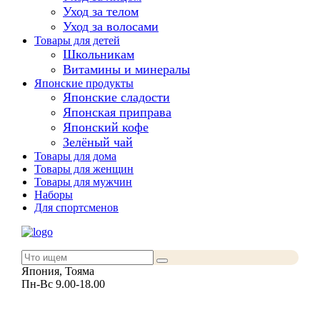
Уход за телом
Уход за волосами
Товары для детей
Школьникам
Витамины и минералы
Японские продукты
Японские сладости
Японская приправа
Японский кофе
Зелёный чай
Товары для дома
Товары для женщин
Товары для мужчин
Наборы
Для спортсменов
Япония, Тояма
Пн-Вс 9.00-18.00