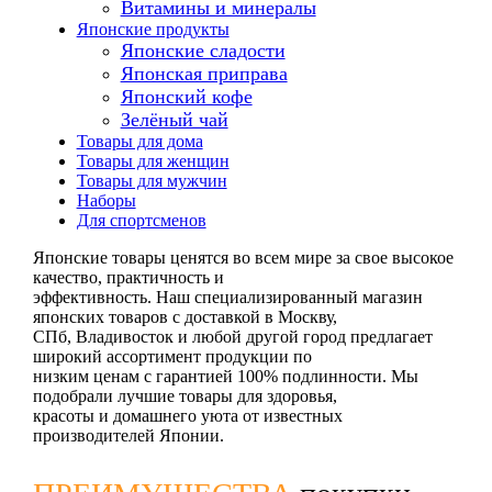
Витамины и минералы
Японские продукты
Японские сладости
Японская приправа
Японский кофе
Зелёный чай
Товары для дома
Товары для женщин
Товары для мужчин
Наборы
Для спортсменов
Японские товары ценятся во всем мире за свое высокое
качество, практичность и
эффективность. Наш специализированный магазин
японских товаров с доставкой в Москву,
СПб, Владивосток и любой другой город предлагает
широкий ассортимент продукции по
низким ценам с гарантией 100% подлинности. Мы
подобрали лучшие товары для здоровья,
красоты и домашнего уюта от известных
производителей Японии.