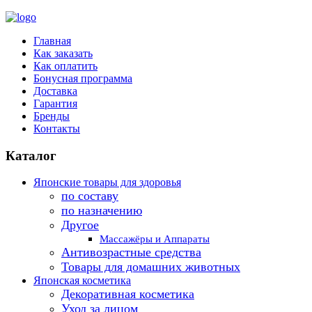
Главная
Как заказать
Как оплатить
Бонусная программа
Доставка
Гарантия
Бренды
Контакты
Каталог
Японские товары для здоровья
по составу
по назначению
Другое
Массажёры и Аппараты
Антивозрастные средства
Товары для домашних животных
Японская косметика
Декоративная косметика
Уход за лицом