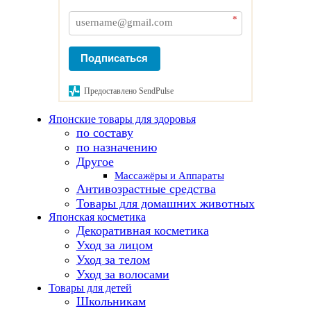
*
Подписаться
Предоставлено SendPulse
Японские товары для здоровья
по составу
по назначению
Другое
Массажёры и Аппараты
Антивозрастные средства
Товары для домашних животных
Японская косметика
Декоративная косметика
Уход за лицом
Уход за телом
Уход за волосами
Товары для детей
Школьникам