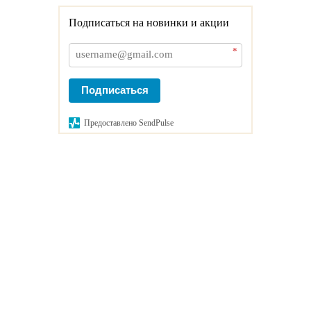
Подписаться на новинки и акции
*
Подписаться
Предоставлено SendPulse