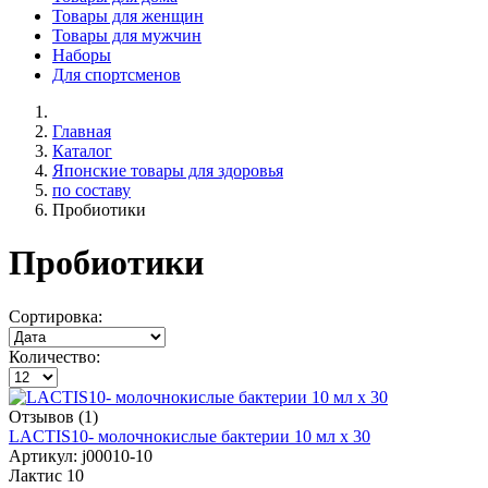
Товары для женщин
Товары для мужчин
Наборы
Для спортсменов
Главная
Каталог
Японские товары для здоровья
по составу
Пробиотики
Пробиотики
Сортировка:
Количество:
Отзывов (1)
LACTIS10- молочнокислые бактерии 10 мл х 30
Артикул:
j00010-10
Лактис 10