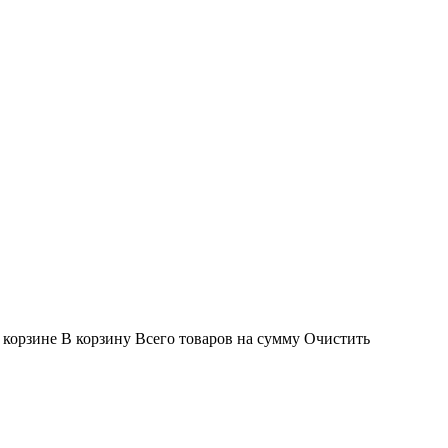
 корзине
В корзину
Всего товаров
на сумму
Очистить