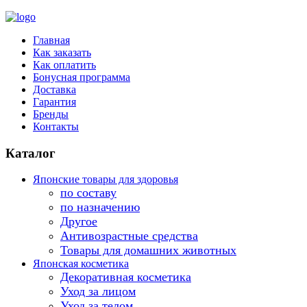
Главная
Как заказать
Как оплатить
Бонусная программа
Доставка
Гарантия
Бренды
Контакты
Каталог
Японские товары для здоровья
по составу
по назначению
Другое
Антивозрастные средства
Товары для домашних животных
Японская косметика
Декоративная косметика
Уход за лицом
Уход за телом