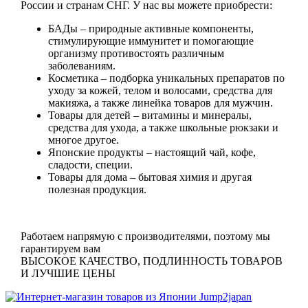
России и странам СНГ. У нас вы можете приобрести:
БАДы
– природные активные компоненты,
стимулирующие иммунитет и помогающие
организму противостоять различным
заболеваниям.
Косметика
– подборка уникальных препаратов по
уходу за кожей, телом и волосами, средства для
макияжа, а также линейка товаров для мужчин.
Товары для детей
– витамины и минералы,
средства для ухода, а также школьные рюкзаки и
многое другое.
Японские продукты
– настоящий чай, кофе,
сладости, специи.
Товары для дома
– бытовая химия и другая
полезная продукция.
Работаем напрямую с производителями, поэтому мы
гарантируем вам
ВЫСОКОЕ КАЧЕСТВО, ПОДЛИННОСТЬ ТОВАРОВ
И ЛУЧШИЕ ЦЕНЫ