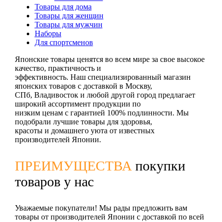
Товары для дома
Товары для женщин
Товары для мужчин
Наборы
Для спортсменов
Японские товары ценятся во всем мире за свое высокое
качество, практичность и
эффективность. Наш специализированный магазин
японских товаров с доставкой в Москву,
СПб, Владивосток и любой другой город предлагает
широкий ассортимент продукции по
низким ценам с гарантией 100% подлинности. Мы
подобрали лучшие товары для здоровья,
красоты и домашнего уюта от известных
производителей Японии.
ПРЕИМУЩЕСТВА
покупки
товаров у нас
Уважаемые покупатели! Мы рады предложить вам
товары от производителей Японии с доставкой по всей