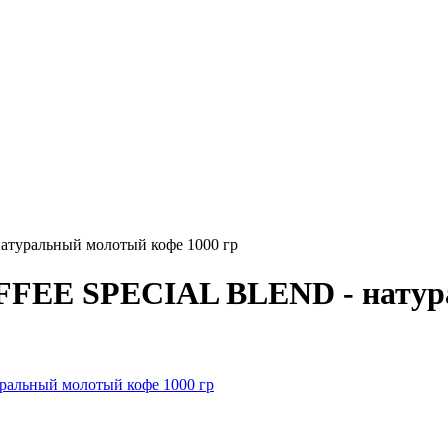
ральный молотый кофе 1000 гр
E SPECIAL BLEND - натурал