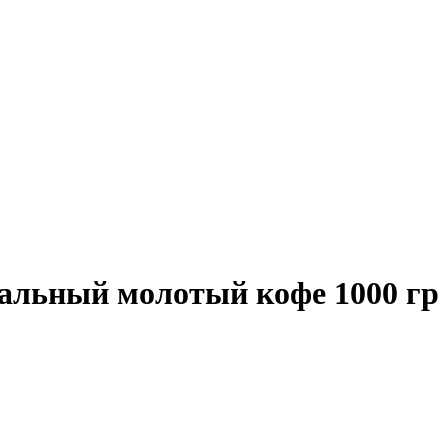
ьный молотый кофе 1000 гр