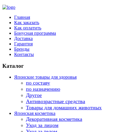
Главная
Как заказать
Как оплатить
Бонусная программа
Доставка
Гарантия
Бренды
Контакты
Каталог
Японские товары для здоровья
по составу
по назначению
Другое
Антивозрастные средства
Товары для домашних животных
Японская косметика
Декоративная косметика
Уход за лицом
Уход за телом