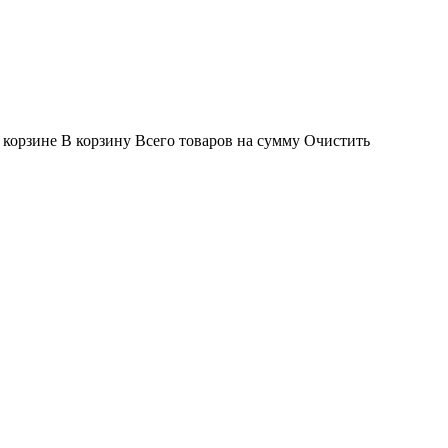
 корзине
В корзину
Всего товаров
на сумму
Очистить