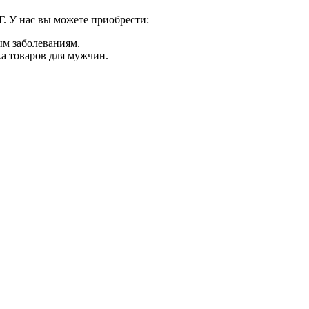
. У нас вы можете приобрести:
м заболеваниям.
ка товаров для мужчин.