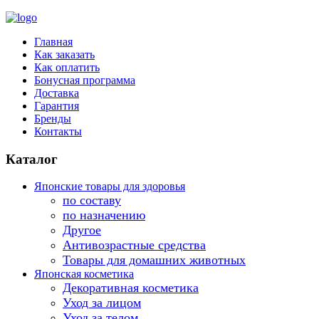
Главная
Как заказать
Как оплатить
Бонусная программа
Доставка
Гарантия
Бренды
Контакты
Каталог
Японские товары для здоровья
по составу
по назначению
Другое
Антивозрастные средства
Товары для домашних животных
Японская косметика
Декоративная косметика
Уход за лицом
Уход за телом