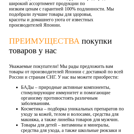
широкий ассортимент продукции по
низким ценам с гарантией 100% подлинности. Мы
подобрали лучшие товары для здоровья,
красоты и домашнего уюта от известных
производителей Японии.
ПРЕИМУЩЕСТВА
покупки
товаров у нас
Уважаемые покупатели! Мы рады предложить вам
товары от производителей Японии с доставкой по всей
России и странам СНГ. У нас вы можете приобрести:
БАДы
– природные активные компоненты,
стимулирующие иммунитет и помогающие
организму противостоять различным
заболеваниям.
Косметика
– подборка уникальных препаратов по
уходу за кожей, телом и волосами, средства для
макияжа, а также линейка товаров для мужчин.
Товары для детей
– витамины и минералы,
средства для ухода, а также школьные рюкзаки и