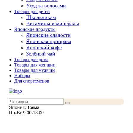
Уход за волосами
Товары для детей
Школьникам
Витамины и минералы
Японские продукты
Японские сладости
Японская приправа
Японский кофе
Зелёный чай
Товары для дома
Товары для женщин
Товары для мужчин
Наборы
Для спортсменов
Япония, Тояма
Пн-Вс 9.00-18.00