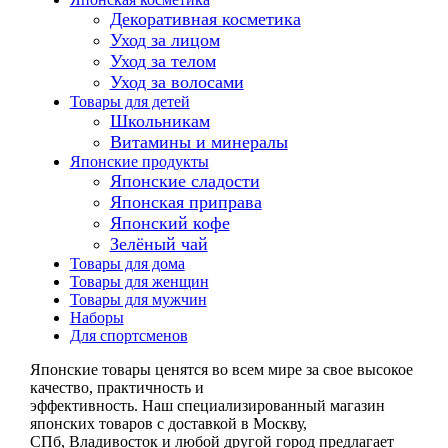
Декоративная косметика
Уход за лицом
Уход за телом
Уход за волосами
Товары для детей
Школьникам
Витамины и минералы
Японские продукты
Японские сладости
Японская приправа
Японский кофе
Зелёный чай
Товары для дома
Товары для женщин
Товары для мужчин
Наборы
Для спортсменов
Японские товары ценятся во всем мире за свое высокое
качество, практичность и
эффективность. Наш специализированный магазин
японских товаров с доставкой в Москву,
СПб, Владивосток и любой другой город предлагает