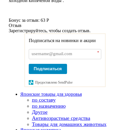
холодной кипячёной воды .
Бонус за отзыв:
63 Р
Отзыв
Зарегистрируйтесь, чтобы создать отзыв.
Подписаться на новинки и акции
*
Подписаться
Предоставлено SendPulse
Японские товары для здоровья
по составу
по назначению
Другое
Антивозрастные средства
Товары для домашних животных
Японская косметика