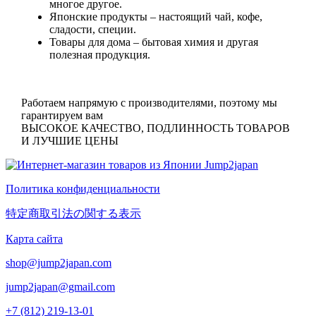
многое другое.
Японские продукты
– настоящий чай, кофе,
сладости, специи.
Товары для дома
– бытовая химия и другая
полезная продукция.
Работаем напрямую с производителями, поэтому мы
гарантируем вам
ВЫСОКОЕ КАЧЕСТВО, ПОДЛИННОСТЬ ТОВАРОВ
И ЛУЧШИЕ ЦЕНЫ
Политика конфиденциальности
特定商取引法の関する表示
Карта сайта
shop@jump2japan.com
jump2japan@gmail.com
+7 (812) 219-13-01