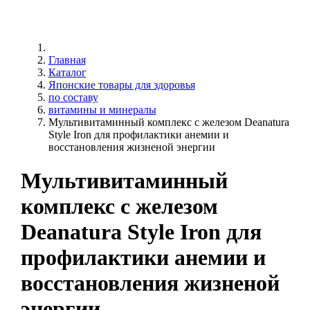
Главная
Каталог
Японские товары для здоровья
по составу
витамины и минералы
Мультивитаминный комплекс с железом Deanatura
Style Iron для профилактики анемии и
восстановления жизненой энергии
Мультивитаминный
комплекс с железом
Deanatura Style Iron для
профилактики анемии и
восстановления жизненой
энергии