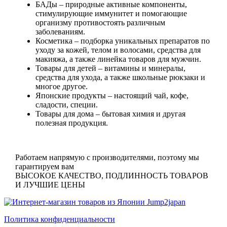
БАДы
– природные активные компоненты,
стимулирующие иммунитет и помогающие
организму противостоять различным
заболеваниям.
Косметика
– подборка уникальных препаратов по
уходу за кожей, телом и волосами, средства для
макияжа, а также линейка товаров для мужчин.
Товары для детей
– витамины и минералы,
средства для ухода, а также школьные рюкзаки и
многое другое.
Японские продукты
– настоящий чай, кофе,
сладости, специи.
Товары для дома
– бытовая химия и другая
полезная продукция.
Работаем напрямую с производителями, поэтому мы
гарантируем вам
ВЫСОКОЕ КАЧЕСТВО, ПОДЛИННОСТЬ ТОВАРОВ
И ЛУЧШИЕ ЦЕНЫ
Политика конфиденциальности