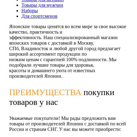
Товары для мужчин
Наборы
Для спортсменов
Японские товары ценятся во всем мире за свое высокое
качество, практичность и
эффективность. Наш специализированный магазин
японских товаров с доставкой в Москву,
СПб, Владивосток и любой другой город предлагает
широкий ассортимент продукции по
низким ценам с гарантией 100% подлинности. Мы
подобрали лучшие товары для здоровья,
красоты и домашнего уюта от известных
производителей Японии.
ПРЕИМУЩЕСТВА
покупки
товаров у нас
Уважаемые покупатели! Мы рады предложить вам
товары от производителей Японии с доставкой по всей
России и странам СНГ. У нас вы можете приобрести: