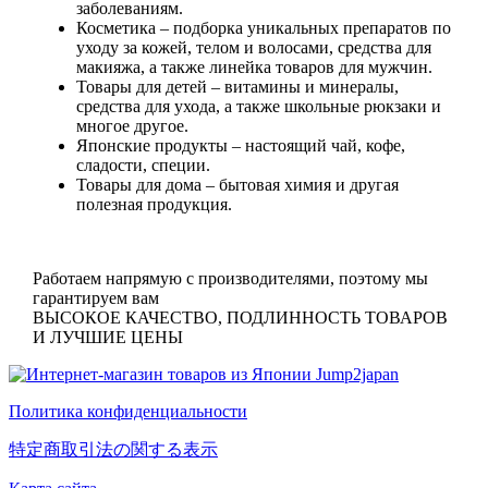
заболеваниям.
Косметика
– подборка уникальных препаратов по
уходу за кожей, телом и волосами, средства для
макияжа, а также линейка товаров для мужчин.
Товары для детей
– витамины и минералы,
средства для ухода, а также школьные рюкзаки и
многое другое.
Японские продукты
– настоящий чай, кофе,
сладости, специи.
Товары для дома
– бытовая химия и другая
полезная продукция.
Работаем напрямую с производителями, поэтому мы
гарантируем вам
ВЫСОКОЕ КАЧЕСТВО, ПОДЛИННОСТЬ ТОВАРОВ
И ЛУЧШИЕ ЦЕНЫ
Политика конфиденциальности
特定商取引法の関する表示