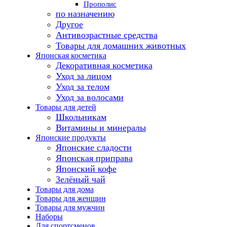
Прополис
по назначению
Другое
Антивозрастные средства
Товары для домашних животных
Японская косметика
Декоративная косметика
Уход за лицом
Уход за телом
Уход за волосами
Товары для детей
Школьникам
Витамины и минералы
Японские продукты
Японские сладости
Японская приправа
Японский кофе
Зелёный чай
Товары для дома
Товары для женщин
Товары для мужчин
Наборы
Для спортсменов