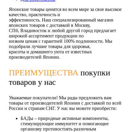
Японские товары ценятся во всем мире за свое высокое
качество, практичность и
эффективность. Наш специализированный магазин
японских товаров с доставкой в Москву,
СПб, Владивосток и любой другой город предлагает
широкий ассортимент продукции по
низким ценам с гарантией 100% подлинности. Мы
подобрали лучшие товары для здоровья,
красоты и домашнего уюта от известных
производителей Японии.
ПРЕИМУЩЕСТВА
покупки
товаров у нас
Уважаемые покупатели! Мы рады предложить вам
товары от производителей Японии с доставкой по всей
России и странам СНГ. У нас вы можете приобрести:
БАДы
– природные активные компоненты,
стимулирующие иммунитет и помогающие
организму противостоять различным