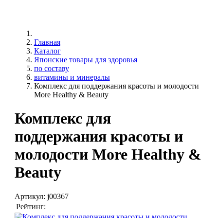
Главная
Каталог
Японские товары для здоровья
по составу
витамины и минералы
Комплекс для поддержания красоты и молодости
More Healthy & Beauty
Комплекс для
поддержания красоты и
молодости More Healthy &
Beauty
Артикул:
j00367
Рейтинг: