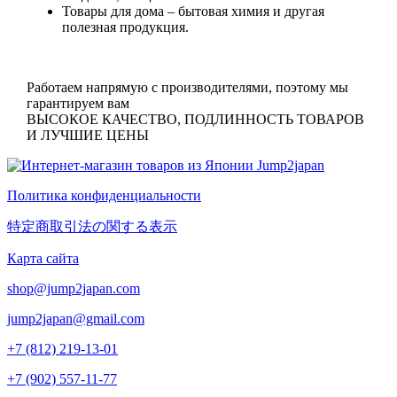
Товары для дома
– бытовая химия и другая
полезная продукция.
Работаем напрямую с производителями, поэтому мы
гарантируем вам
ВЫСОКОЕ КАЧЕСТВО, ПОДЛИННОСТЬ ТОВАРОВ
И ЛУЧШИЕ ЦЕНЫ
Политика конфиденциальности
特定商取引法の関する表示
Карта сайта
shop@jump2japan.com
jump2japan@gmail.com
+7 (812) 219-13-01
+7 (902) 557-11-77