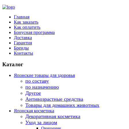
Главная
Как заказать
Как оплатить
Бонусная программа
Доставка
Гарантия
Бренды
Контакты
Каталог
Японские товары для здоровья
по составу
по назначению
Другое
Антивозрастные средства
Товары для домашних животных
Японская косметика
Декоративная косметика
Уход за лицом
Очищение