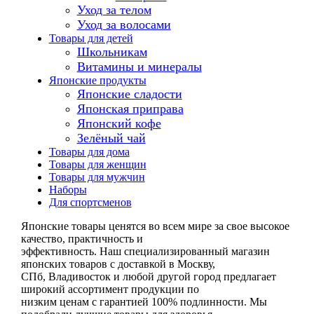
Уход за телом
Уход за волосами
Товары для детей
Школьникам
Витамины и минералы
Японские продукты
Японские сладости
Японская приправа
Японский кофе
Зелёный чай
Товары для дома
Товары для женщин
Товары для мужчин
Наборы
Для спортсменов
Японские товары ценятся во всем мире за свое высокое
качество, практичность и
эффективность. Наш специализированный магазин
японских товаров с доставкой в Москву,
СПб, Владивосток и любой другой город предлагает
широкий ассортимент продукции по
низким ценам с гарантией 100% подлинности. Мы