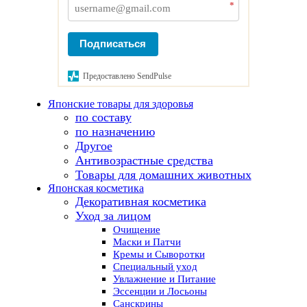
*
Подписаться
Предоставлено SendPulse
Японские товары для здоровья
по составу
по назначению
Другое
Антивозрастные средства
Товары для домашних животных
Японская косметика
Декоративная косметика
Уход за лицом
Очищение
Маски и Патчи
Кремы и Сыворотки
Специальный уход
Увлажнение и Питание
Эссенции и Лосьоны
Санскрины