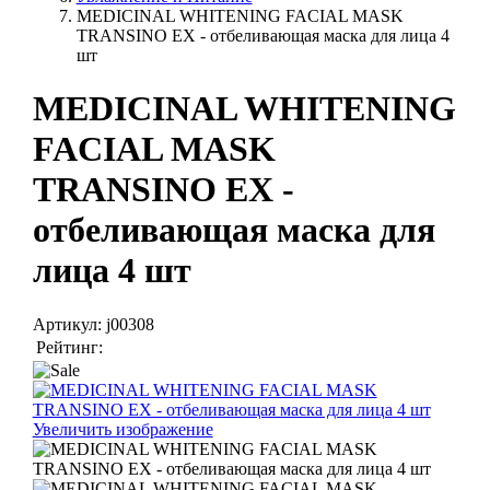
MEDICINAL WHITENING FACIAL MASK
TRANSINO EX - отбеливающая маска для лица 4
шт
MEDICINAL WHITENING
FACIAL MASK
TRANSINO EX -
отбеливающая маска для
лица 4 шт
Артикул:
j00308
Рейтинг:
Увеличить изображение