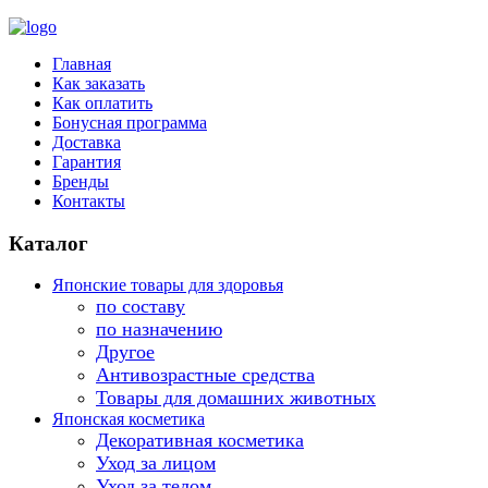
Главная
Как заказать
Как оплатить
Бонусная программа
Доставка
Гарантия
Бренды
Контакты
Каталог
Японские товары для здоровья
по составу
по назначению
Другое
Антивозрастные средства
Товары для домашних животных
Японская косметика
Декоративная косметика
Уход за лицом
Уход за телом