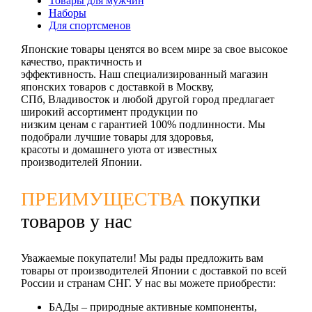
Товары для мужчин
Наборы
Для спортсменов
Японские товары ценятся во всем мире за свое высокое
качество, практичность и
эффективность. Наш специализированный магазин
японских товаров с доставкой в Москву,
СПб, Владивосток и любой другой город предлагает
широкий ассортимент продукции по
низким ценам с гарантией 100% подлинности. Мы
подобрали лучшие товары для здоровья,
красоты и домашнего уюта от известных
производителей Японии.
ПРЕИМУЩЕСТВА
покупки
товаров у нас
Уважаемые покупатели! Мы рады предложить вам
товары от производителей Японии с доставкой по всей
России и странам СНГ. У нас вы можете приобрести:
БАДы
– природные активные компоненты,