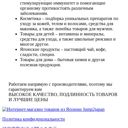
стимулирующие иммунитет и помогающие
организму противостоять различным
заболеваниям.
Косметика
– подборка уникальных препаратов по
уходу за кожей, телом и волосами, средства для
макияжа, а также линейка товаров для мужчин.
Товары для детей
– витамины и минералы,
средства для ухода, а также школьные рюкзаки и
многое другое.
Японские продукты
– настоящий чай, кофе,
сладости, специи.
Товары для дома
– бытовая химия и другая
полезная продукция.
Работаем напрямую с производителями, поэтому мы
гарантируем вам
ВЫСОКОЕ КАЧЕСТВО, ПОДЛИННОСТЬ ТОВАРОВ
И ЛУЧШИЕ ЦЕНЫ
Политика конфиденциальности