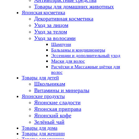
Товары для домашних животных
Японская косметика
Декоративная косметика
Уход за лицом
Уход за телом
Уход за волосами
Шампуни
Бальзамы и кондиционеры
Эссенции и дополнительный уход
Маски для волос
Расчёски и Массажные щётки для
волос
Товары для детей
Школьникам
Витамины и минералы
Японские продукты
Японские сладости
Японская приправа
Японский кофе
Зелёный чай
Товары для дома
Товары для женщин