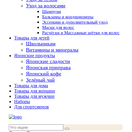
Уход за волосами
Шампуни
Бальзамы и кондиционеры
Эссенции и дополнительный уход
Маски для волос
Расчёски и Массажные щётки для волос
Товары для детей
Школьникам
Витамины и минералы
Японские продукты
Японские сладости
Японская приправа
Японский кофе
Зелёный чай
Товары для дома
Товары для женщин
Товары для мужчин
Наборы
Для спортсменов