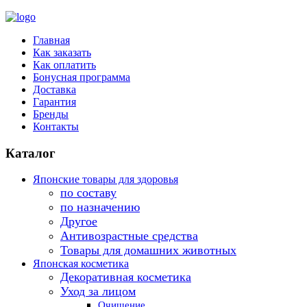
Главная
Как заказать
Как оплатить
Бонусная программа
Доставка
Гарантия
Бренды
Контакты
Каталог
Японские товары для здоровья
по составу
по назначению
Другое
Антивозрастные средства
Товары для домашних животных
Японская косметика
Декоративная косметика
Уход за лицом
Очищение