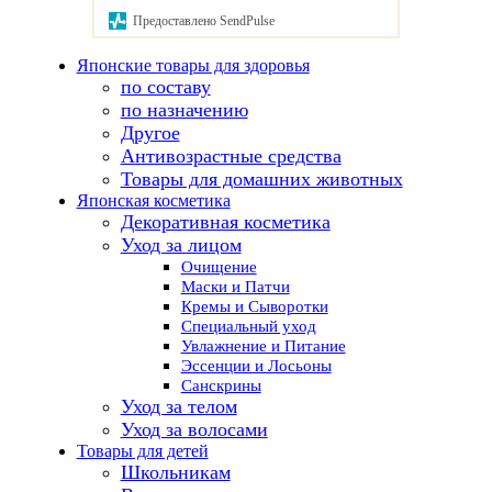
Предоставлено SendPulse
Японские товары для здоровья
по составу
по назначению
Другое
Антивозрастные средства
Товары для домашних животных
Японская косметика
Декоративная косметика
Уход за лицом
Очищение
Маски и Патчи
Кремы и Сыворотки
Специальный уход
Увлажнение и Питание
Эссенции и Лосьоны
Санскрины
Уход за телом
Уход за волосами
Товары для детей
Школьникам