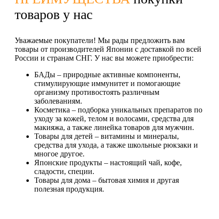
товаров у нас
Уважаемые покупатели! Мы рады предложить вам
товары от производителей Японии с доставкой по всей
России и странам СНГ. У нас вы можете приобрести:
БАДы
– природные активные компоненты,
стимулирующие иммунитет и помогающие
организму противостоять различным
заболеваниям.
Косметика
– подборка уникальных препаратов по
уходу за кожей, телом и волосами, средства для
макияжа, а также линейка товаров для мужчин.
Товары для детей
– витамины и минералы,
средства для ухода, а также школьные рюкзаки и
многое другое.
Японские продукты
– настоящий чай, кофе,
сладости, специи.
Товары для дома
– бытовая химия и другая
полезная продукция.