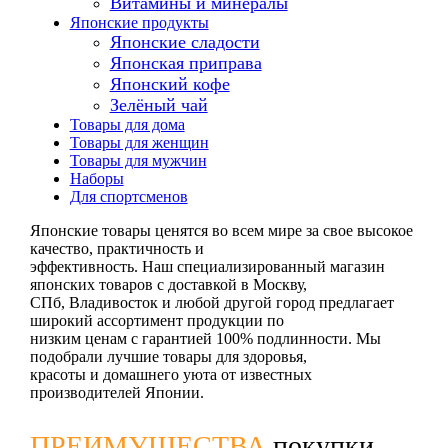
Витамины и минералы
Японские продукты
Японские сладости
Японская приправа
Японский кофе
Зелёный чай
Товары для дома
Товары для женщин
Товары для мужчин
Наборы
Для спортсменов
Японские товары ценятся во всем мире за свое высокое
качество, практичность и
эффективность. Наш специализированный магазин
японских товаров с доставкой в Москву,
СПб, Владивосток и любой другой город предлагает
широкий ассортимент продукции по
низким ценам с гарантией 100% подлинности. Мы
подобрали лучшие товары для здоровья,
красоты и домашнего уюта от известных
производителей Японии.
ПРЕИМУЩЕСТВА
покупки