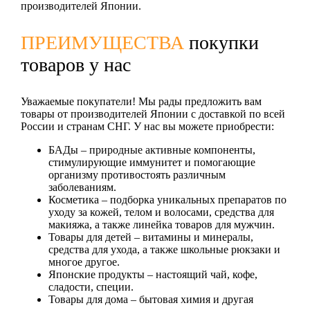
производителей Японии.
ПРЕИМУЩЕСТВА
покупки
товаров у нас
Уважаемые покупатели! Мы рады предложить вам
товары от производителей Японии с доставкой по всей
России и странам СНГ. У нас вы можете приобрести:
БАДы
– природные активные компоненты,
стимулирующие иммунитет и помогающие
организму противостоять различным
заболеваниям.
Косметика
– подборка уникальных препаратов по
уходу за кожей, телом и волосами, средства для
макияжа, а также линейка товаров для мужчин.
Товары для детей
– витамины и минералы,
средства для ухода, а также школьные рюкзаки и
многое другое.
Японские продукты
– настоящий чай, кофе,
сладости, специи.
Товары для дома
– бытовая химия и другая