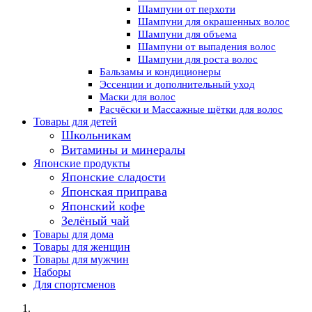
Шампуни от перхоти
Шампуни для окрашенных волос
Шампуни для объема
Шампуни от выпадения волос
Шампуни для роста волос
Бальзамы и кондиционеры
Эссенции и дополнительный уход
Маски для волос
Расчёски и Массажные щётки для волос
Товары для детей
Школьникам
Витамины и минералы
Японские продукты
Японские сладости
Японская приправа
Японский кофе
Зелёный чай
Товары для дома
Товары для женщин
Товары для мужчин
Наборы
Для спортсменов