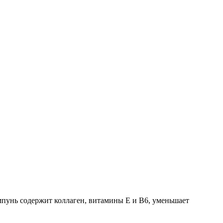
мпунь содержит коллаген, витамины Е и В6, уменьшает