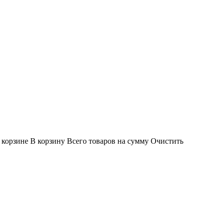
 корзине
В корзину
Всего товаров
на сумму
Очистить