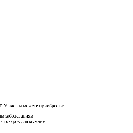
. У нас вы можете приобрести:
м заболеваниям.
ка товаров для мужчин.