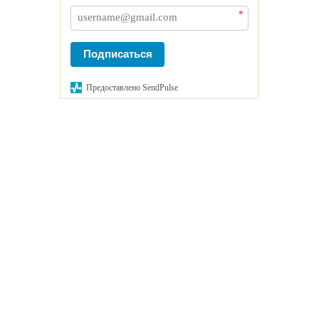
*
Подписаться
Предоставлено SendPulse