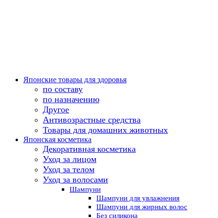
Японские товары для здоровья
по составу
по назначению
Другое
Антивозрастные средства
Товары для домашних животных
Японская косметика
Декоративная косметика
Уход за лицом
Уход за телом
Уход за волосами
Шампуни
Шампуни для увлажнения
Шампуни для жирных волос
Без силикона