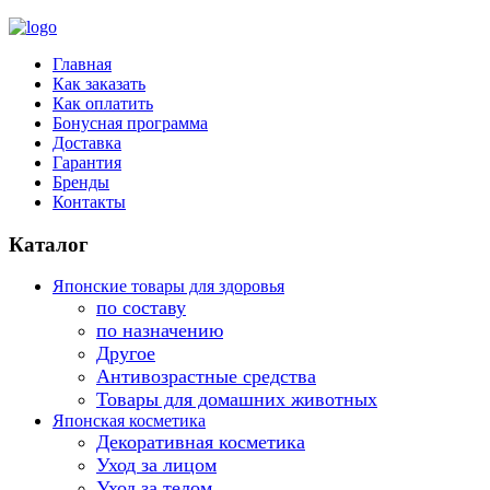
Главная
Как заказать
Как оплатить
Бонусная программа
Доставка
Гарантия
Бренды
Контакты
Каталог
Японские товары для здоровья
по составу
по назначению
Другое
Антивозрастные средства
Товары для домашних животных
Японская косметика
Декоративная косметика
Уход за лицом
Уход за телом