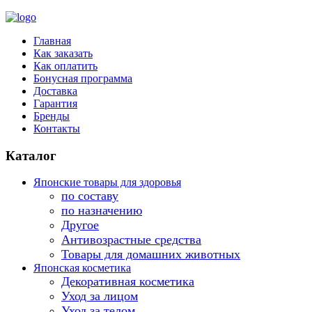
Главная
Как заказать
Как оплатить
Бонусная программа
Доставка
Гарантия
Бренды
Контакты
Каталог
Японские товары для здоровья
по составу
по назначению
Другое
Антивозрастные средства
Товары для домашних животных
Японская косметика
Декоративная косметика
Уход за лицом
Уход за телом