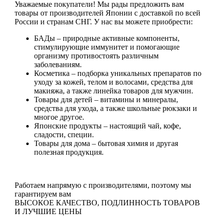
Уважаемые покупатели! Мы рады предложить вам
товары от производителей Японии с доставкой по всей
России и странам СНГ. У нас вы можете приобрести:
БАДы
– природные активные компоненты,
стимулирующие иммунитет и помогающие
организму противостоять различным
заболеваниям.
Косметика
– подборка уникальных препаратов по
уходу за кожей, телом и волосами, средства для
макияжа, а также линейка товаров для мужчин.
Товары для детей
– витамины и минералы,
средства для ухода, а также школьные рюкзаки и
многое другое.
Японские продукты
– настоящий чай, кофе,
сладости, специи.
Товары для дома
– бытовая химия и другая
полезная продукция.
Работаем напрямую с производителями, поэтому мы
гарантируем вам
ВЫСОКОЕ КАЧЕСТВО, ПОДЛИННОСТЬ ТОВАРОВ
И ЛУЧШИЕ ЦЕНЫ