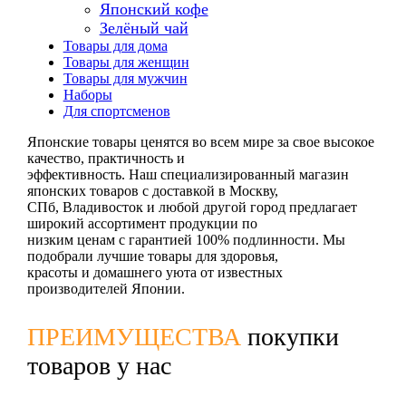
Японский кофе
Зелёный чай
Товары для дома
Товары для женщин
Товары для мужчин
Наборы
Для спортсменов
Японские товары ценятся во всем мире за свое высокое
качество, практичность и
эффективность. Наш специализированный магазин
японских товаров с доставкой в Москву,
СПб, Владивосток и любой другой город предлагает
широкий ассортимент продукции по
низким ценам с гарантией 100% подлинности. Мы
подобрали лучшие товары для здоровья,
красоты и домашнего уюта от известных
производителей Японии.
ПРЕИМУЩЕСТВА
покупки
товаров у нас