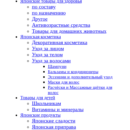
Японские товары для здоровья
по составу
по назначению
Другое
Антивозрастные средства
Товары для домашних животных
Японская косметика
Декоративная косметика
Уход за лицом
Уход за телом
Уход за волосами
Шампуни
Бальзамы и кондиционеры
Эссенции и дополнительный уход
Маски для волос
Расчёски и Массажные щётки для
волос
Товары для детей
Школьникам
Витамины и минералы
Японские продукты
Японские сладости
Японская приправа