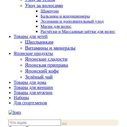
Уход за волосами
Шампуни
Бальзамы и кондиционеры
Эссенции и дополнительный уход
Маски для волос
Расчёски и Массажные щётки для волос
Товары для детей
Школьникам
Витамины и минералы
Японские продукты
Японские сладости
Японская приправа
Японский кофе
Зелёный чай
Товары для дома
Товары для женщин
Товары для мужчин
Наборы
Для спортсменов