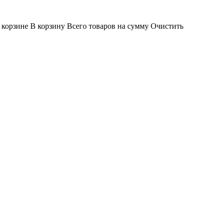
 корзине
В корзину
Всего товаров
на сумму
Очистить