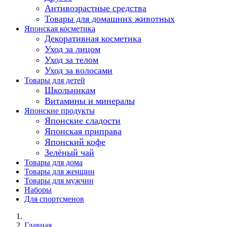
Антивозрастные средства
Товары для домашних животных
Японская косметика
Декоративная косметика
Уход за лицом
Уход за телом
Уход за волосами
Товары для детей
Школьникам
Витамины и минералы
Японские продукты
Японские сладости
Японская приправа
Японский кофе
Зелёный чай
Товары для дома
Товары для женщин
Товары для мужчин
Наборы
Для спортсменов
Главная