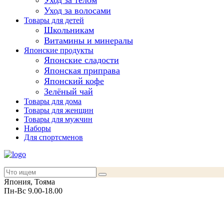
Уход за телом
Уход за волосами
Товары для детей
Школьникам
Витамины и минералы
Японские продукты
Японские сладости
Японская приправа
Японский кофе
Зелёный чай
Товары для дома
Товары для женщин
Товары для мужчин
Наборы
Для спортсменов
Япония, Тояма
Пн-Вс 9.00-18.00