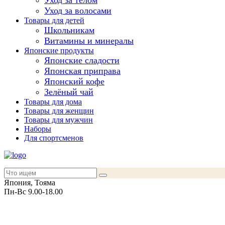
Уход за телом
Уход за волосами
Товары для детей
Школьникам
Витамины и минералы
Японские продукты
Японские сладости
Японская приправа
Японский кофе
Зелёный чай
Товары для дома
Товары для женщин
Товары для мужчин
Наборы
Для спортсменов
Япония, Тояма
Пн-Вс 9.00-18.00