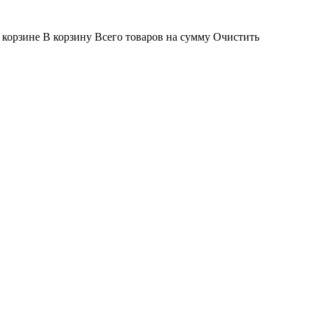
 корзине
В корзину
Всего товаров
на сумму
Очистить