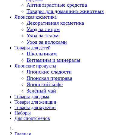
Антивозрастные средства
Товары для домашних животных
Японская косметика
Декоративная косметика
Уход за лицом
Уход за телом
Уход за волосами
Товары для детей
Школьникам
Витамины и минералы
Японские продукты
Японские сладости
Японская приправа
Японский кофе
Зелёный чай
Товары для дома
Товары для женщин
Товары для мужчин
Наборы
Для спортсменов
Главная