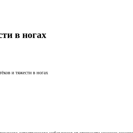
сти в ногах