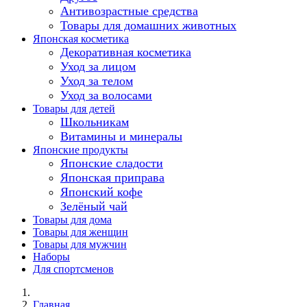
Антивозрастные средства
Товары для домашних животных
Японская косметика
Декоративная косметика
Уход за лицом
Уход за телом
Уход за волосами
Товары для детей
Школьникам
Витамины и минералы
Японские продукты
Японские сладости
Японская приправа
Японский кофе
Зелёный чай
Товары для дома
Товары для женщин
Товары для мужчин
Наборы
Для спортсменов
Главная