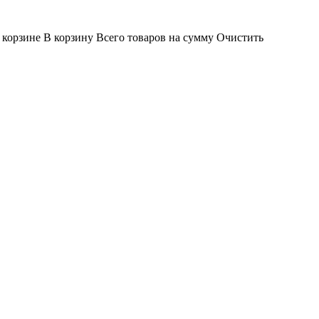
 корзине
В корзину
Всего товаров
на сумму
Очистить