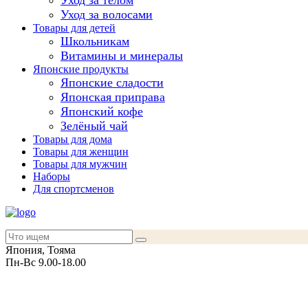
Уход за телом
Уход за волосами
Товары для детей
Школьникам
Витамины и минералы
Японские продукты
Японские сладости
Японская приправа
Японский кофе
Зелёный чай
Товары для дома
Товары для женщин
Товары для мужчин
Наборы
Для спортсменов
Япония, Тояма
Пн-Вс 9.00-18.00