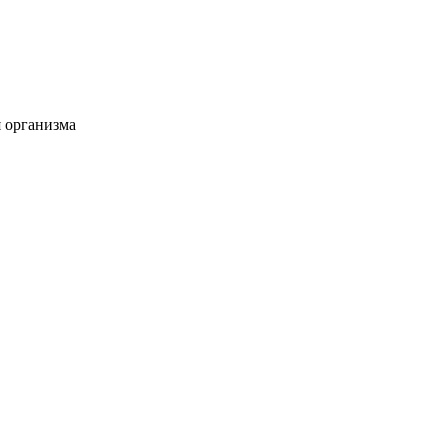
 организма