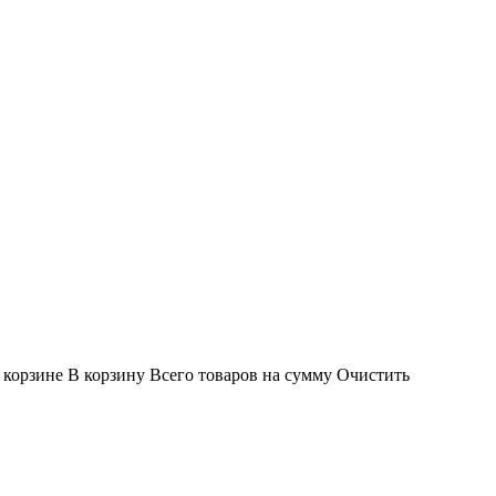
 корзине
В корзину
Всего товаров
на сумму
Очистить