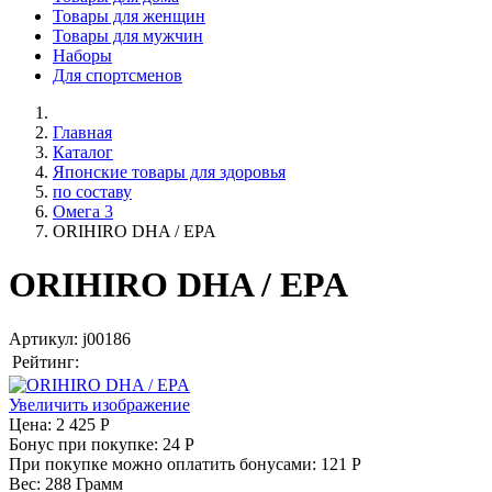
Товары для женщин
Товары для мужчин
Наборы
Для спортсменов
Главная
Каталог
Японские товары для здоровья
по составу
Омега 3
ORIHIRO DHA / EPA
ORIHIRO DHA / EPA
Артикул:
j00186
Рейтинг:
Увеличить изображение
Цена:
2 425 Р
Бонус при покупке:
24 Р
При покупке можно оплатить бонусами:
121 Р
Вес:
288 Грамм