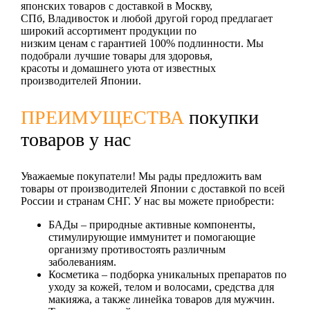
японских товаров с доставкой в Москву,
СПб, Владивосток и любой другой город предлагает
широкий ассортимент продукции по
низким ценам с гарантией 100% подлинности. Мы
подобрали лучшие товары для здоровья,
красоты и домашнего уюта от известных
производителей Японии.
ПРЕИМУЩЕСТВА
покупки
товаров у нас
Уважаемые покупатели! Мы рады предложить вам
товары от производителей Японии с доставкой по всей
России и странам СНГ. У нас вы можете приобрести:
БАДы
– природные активные компоненты,
стимулирующие иммунитет и помогающие
организму противостоять различным
заболеваниям.
Косметика
– подборка уникальных препаратов по
уходу за кожей, телом и волосами, средства для
макияжа, а также линейка товаров для мужчин.