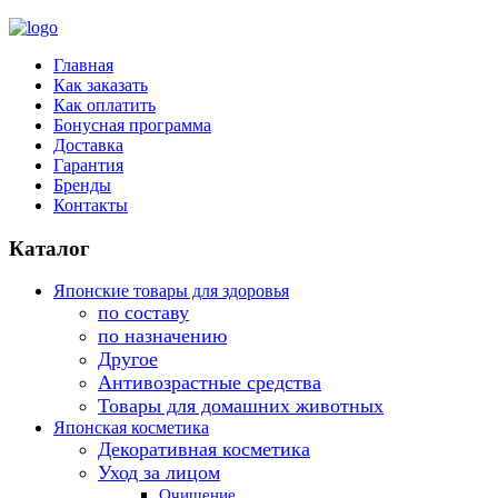
Главная
Как заказать
Как оплатить
Бонусная программа
Доставка
Гарантия
Бренды
Контакты
Каталог
Японские товары для здоровья
по составу
по назначению
Другое
Антивозрастные средства
Товары для домашних животных
Японская косметика
Декоративная косметика
Уход за лицом
Очищение