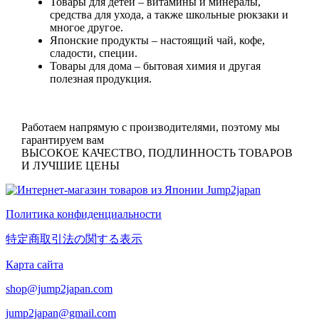
Товары для детей
– витамины и минералы,
средства для ухода, а также школьные рюкзаки и
многое другое.
Японские продукты
– настоящий чай, кофе,
сладости, специи.
Товары для дома
– бытовая химия и другая
полезная продукция.
Работаем напрямую с производителями, поэтому мы
гарантируем вам
ВЫСОКОЕ КАЧЕСТВО, ПОДЛИННОСТЬ ТОВАРОВ
И ЛУЧШИЕ ЦЕНЫ
Политика конфиденциальности
特定商取引法の関する表示
Карта сайта
shop@jump2japan.com
jump2japan@gmail.com