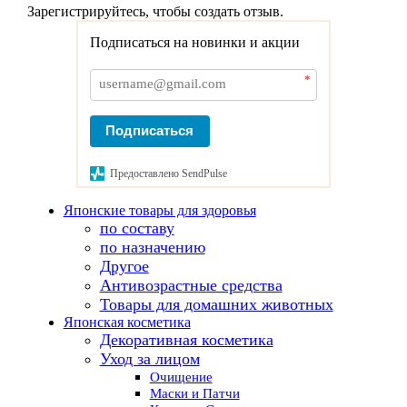
Зарегистрируйтесь, чтобы создать отзыв.
Подписаться на новинки и акции
*
Подписаться
Предоставлено SendPulse
Японские товары для здоровья
по составу
по назначению
Другое
Антивозрастные средства
Товары для домашних животных
Японская косметика
Декоративная косметика
Уход за лицом
Очищение
Маски и Патчи