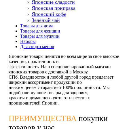
Японские сладости
Японская приправа
Японский кофе
Зелёный чай
Товары для дома
Товары для женщин
Товары для мужчин
Наборы
Для спортсменов
Японские товары ценятся во всем мире за свое высокое
качество, практичность и
эффективность. Наш специализированный магазин
японских товаров с доставкой в Москву,
СПб, Владивосток и любой другой город предлагает
широкий ассортимент продукции по
низким ценам с гарантией 100% подлинности. Мы
подобрали лучшие товары для здоровья,
красоты и домашнего уюта от известных
производителей Японии.
ПРЕИМУЩЕСТВА
покупки
товаров у нас