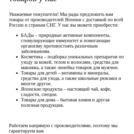
Уважаемые покупатели! Мы рады предложить вам
товары от производителей Японии с доставкой по всей
России и странам СНГ. У нас вы можете приобрести:
БАДы
– природные активные компоненты,
стимулирующие иммунитет и помогающие
организму противостоять различным
заболеваниям.
Косметика
– подборка уникальных препаратов по
уходу за кожей, телом и волосами, средства для
макияжа, а также линейка товаров для мужчин.
Товары для детей
– витамины и минералы,
средства для ухода, а также школьные рюкзаки и
многое другое.
Японские продукты
– настоящий чай, кофе,
сладости, специи.
Товары для дома
– бытовая химия и другая
полезная продукция.
Работаем напрямую с производителями, поэтому мы
гарантируем вам