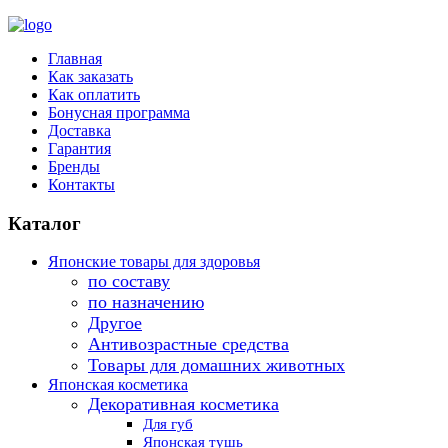
Главная
Как заказать
Как оплатить
Бонусная программа
Доставка
Гарантия
Бренды
Контакты
Каталог
Японские товары для здоровья
по составу
по назначению
Другое
Антивозрастные средства
Товары для домашних животных
Японская косметика
Декоративная косметика
Для губ
Японская тушь