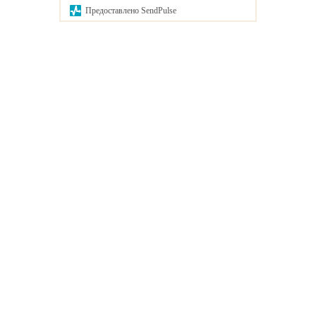
Предоставлено SendPulse