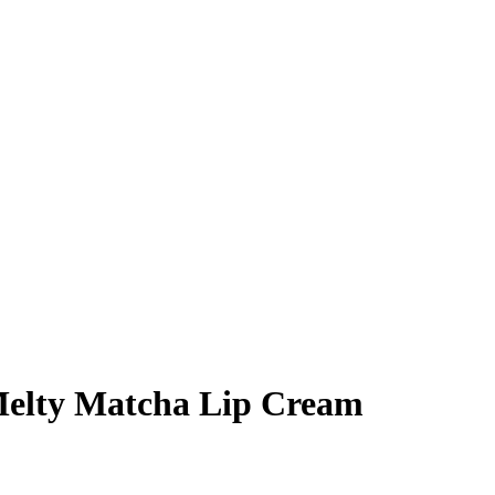
Melty Matcha Lip Cream