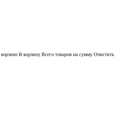
 корзине
В корзину
Всего товаров
на сумму
Очистить