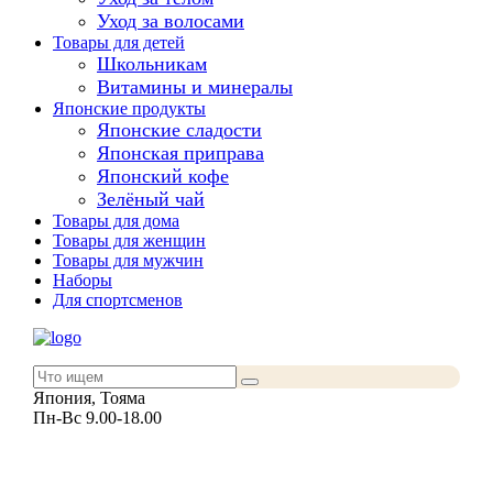
Уход за волосами
Товары для детей
Школьникам
Витамины и минералы
Японские продукты
Японские сладости
Японская приправа
Японский кофе
Зелёный чай
Товары для дома
Товары для женщин
Товары для мужчин
Наборы
Для спортсменов
Япония, Тояма
Пн-Вс 9.00-18.00