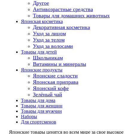
Другое
Антивозрастные средства
Товары для домашних животных
Японская косметика
Декоративная косметика
Уход за лицом
Уход за телом
Уход за волосами
Товары для детей
Школьникам
Витамины и минералы
Японские продукты
Японские сладости
Японская приправа
Японский кофе
Зелёный чай
Товары для дома
Товары для женщин
Товары для мужчин
Наборы
Для спортсменов
Японские товары ценятся во всем мире за свое высокое