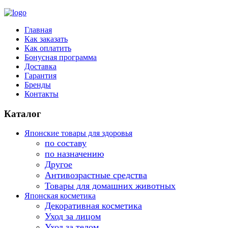
Главная
Как заказать
Как оплатить
Бонусная программа
Доставка
Гарантия
Бренды
Контакты
Каталог
Японские товары для здоровья
по составу
по назначению
Другое
Антивозрастные средства
Товары для домашних животных
Японская косметика
Декоративная косметика
Уход за лицом
Уход за телом