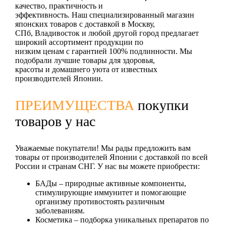
качество, практичность и
эффективность. Наш специализированный магазин
японских товаров с доставкой в Москву,
СПб, Владивосток и любой другой город предлагает
широкий ассортимент продукции по
низким ценам с гарантией 100% подлинности. Мы
подобрали лучшие товары для здоровья,
красоты и домашнего уюта от известных
производителей Японии.
ПРЕИМУЩЕСТВА
покупки
товаров у нас
Уважаемые покупатели! Мы рады предложить вам
товары от производителей Японии с доставкой по всей
России и странам СНГ. У нас вы можете приобрести:
БАДы
– природные активные компоненты,
стимулирующие иммунитет и помогающие
организму противостоять различным
заболеваниям.
Косметика
– подборка уникальных препаратов по