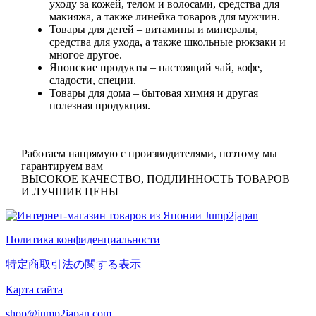
уходу за кожей, телом и волосами, средства для
макияжа, а также линейка товаров для мужчин.
Товары для детей
– витамины и минералы,
средства для ухода, а также школьные рюкзаки и
многое другое.
Японские продукты
– настоящий чай, кофе,
сладости, специи.
Товары для дома
– бытовая химия и другая
полезная продукция.
Работаем напрямую с производителями, поэтому мы
гарантируем вам
ВЫСОКОЕ КАЧЕСТВО, ПОДЛИННОСТЬ ТОВАРОВ
И ЛУЧШИЕ ЦЕНЫ
Политика конфиденциальности
特定商取引法の関する表示
Карта сайта
shop@jump2japan.com