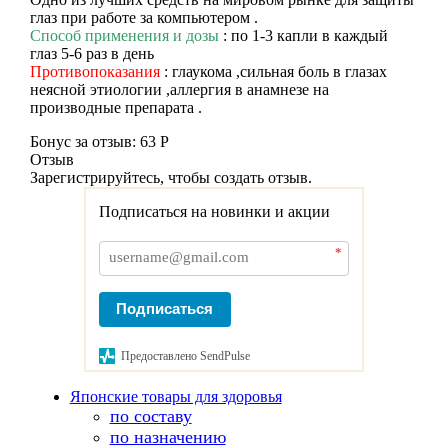
глаз при работе за компьютером .
Способ применения и дозы
: по 1-3 капли в каждый
глаз 5-6 раз в день
Противопоказания
: глаукома ,сильная боль в глазах
неясной этиологии ,аллергия в анамнезе на
производные препарата .
Бонус за отзыв:
63 Р
Отзыв
Зарегистрируйтесь, чтобы создать отзыв.
Подписаться на новинки и акции
*
Подписаться
Предоставлено SendPulse
Японские товары для здоровья
по составу
по назначению