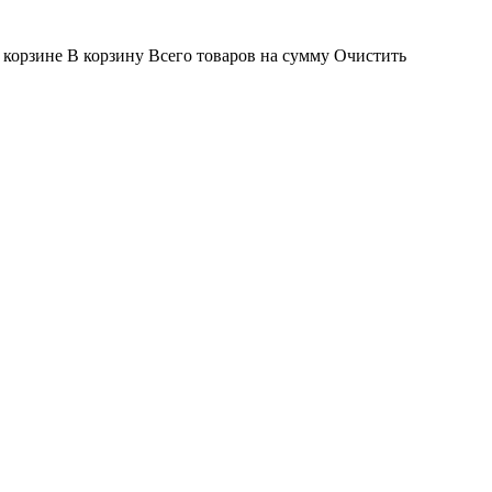
 корзине
В корзину
Всего товаров
на сумму
Очистить