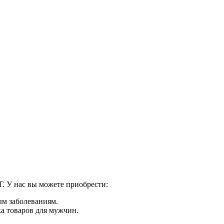
. У нас вы можете приобрести:
м заболеваниям.
ка товаров для мужчин.