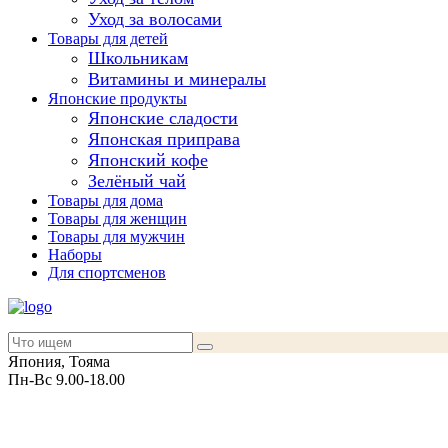
Уход за волосами
Товары для детей
Школьникам
Витамины и минералы
Японские продукты
Японские сладости
Японская приправа
Японский кофе
Зелёный чай
Товары для дома
Товары для женщин
Товары для мужчин
Наборы
Для спортсменов
Япония, Тояма
Пн-Вс 9.00-18.00