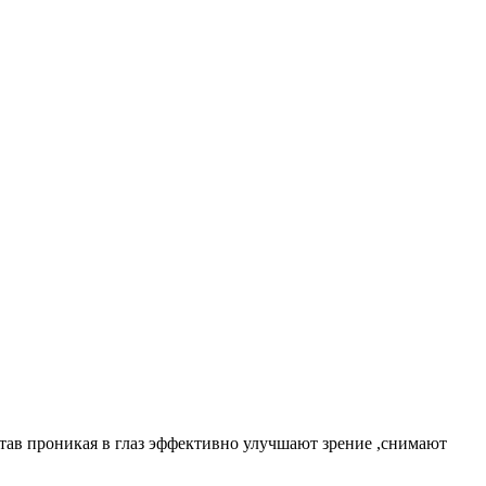
тав проникая в глаз эффективно улучшают зрение ,снимают