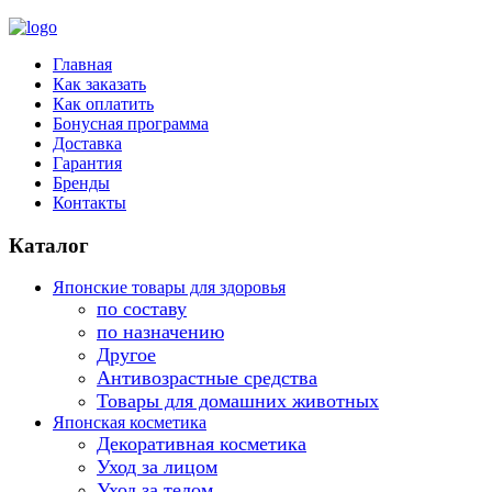
Главная
Как заказать
Как оплатить
Бонусная программа
Доставка
Гарантия
Бренды
Контакты
Каталог
Японские товары для здоровья
по составу
по назначению
Другое
Антивозрастные средства
Товары для домашних животных
Японская косметика
Декоративная косметика
Уход за лицом
Уход за телом