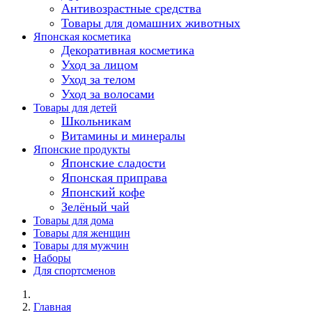
Антивозрастные средства
Товары для домашних животных
Японская косметика
Декоративная косметика
Уход за лицом
Уход за телом
Уход за волосами
Товары для детей
Школьникам
Витамины и минералы
Японские продукты
Японские сладости
Японская приправа
Японский кофе
Зелёный чай
Товары для дома
Товары для женщин
Товары для мужчин
Наборы
Для спортсменов
Главная