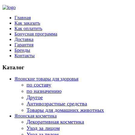
Главная
Как заказать
Как оплатить
Бонусная программа
Доставка
Гарантия
Бренды
Контакты
Каталог
Японские товары для здоровья
по составу
по назначению
Другое
Антивозрастные средства
Товары для домашних животных
Японская косметика
Декоративная косметика
Уход за лицом
Уход за телом