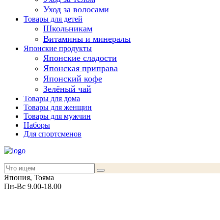
Уход за волосами
Товары для детей
Школьникам
Витамины и минералы
Японские продукты
Японские сладости
Японская приправа
Японский кофе
Зелёный чай
Товары для дома
Товары для женщин
Товары для мужчин
Наборы
Для спортсменов
Япония, Тояма
Пн-Вс 9.00-18.00