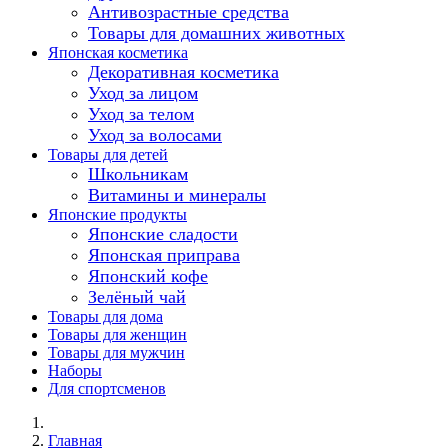
Антивозрастные средства
Товары для домашних животных
Японская косметика
Декоративная косметика
Уход за лицом
Уход за телом
Уход за волосами
Товары для детей
Школьникам
Витамины и минералы
Японские продукты
Японские сладости
Японская приправа
Японский кофе
Зелёный чай
Товары для дома
Товары для женщин
Товары для мужчин
Наборы
Для спортсменов
Главная