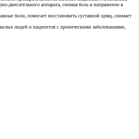
но-двигательного аппарата, снимая боль и напряжение в
авные боли, помогает восстановить суставной хрящ, снимает
пожилых людей и пациентов с хроническими заболеваниями,