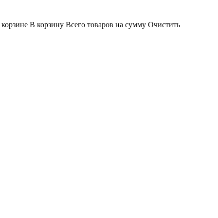
 корзине
В корзину
Всего товаров
на сумму
Очистить