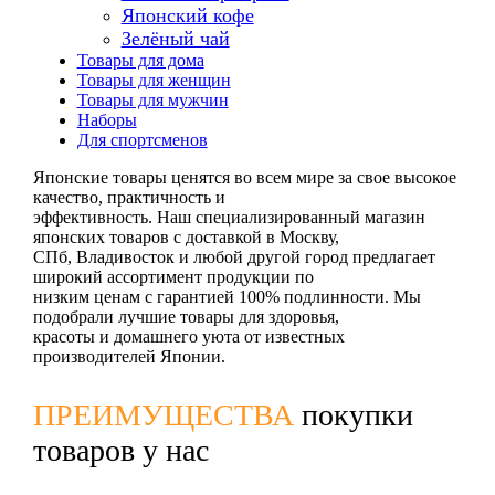
Японский кофе
Зелёный чай
Товары для дома
Товары для женщин
Товары для мужчин
Наборы
Для спортсменов
Японские товары ценятся во всем мире за свое высокое
качество, практичность и
эффективность. Наш специализированный магазин
японских товаров с доставкой в Москву,
СПб, Владивосток и любой другой город предлагает
широкий ассортимент продукции по
низким ценам с гарантией 100% подлинности. Мы
подобрали лучшие товары для здоровья,
красоты и домашнего уюта от известных
производителей Японии.
ПРЕИМУЩЕСТВА
покупки
товаров у нас