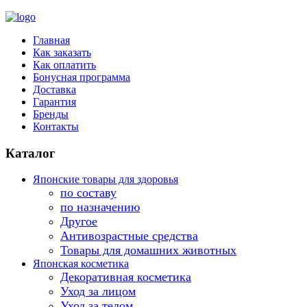
Главная
Как заказать
Как оплатить
Бонусная программа
Доставка
Гарантия
Бренды
Контакты
Каталог
Японские товары для здоровья
по составу
по назначению
Другое
Антивозрастные средства
Товары для домашних животных
Японская косметика
Декоративная косметика
Уход за лицом
Уход за телом