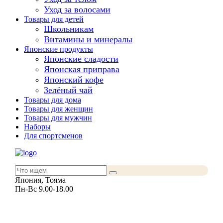
Уход за волосами
Товары для детей
Школьникам
Витамины и минералы
Японские продукты
Японские сладости
Японская приправа
Японский кофе
Зелёный чай
Товары для дома
Товары для женщин
Товары для мужчин
Наборы
Для спортсменов
Япония, Тояма
Пн-Вс 9.00-18.00