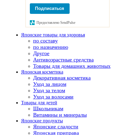
Подписаться
Предоставлено SendPulse
Японские товары для здоровья
по составу
по назначению
Другое
Антивозрастные средства
Товары для домашних животных
Японская косметика
Декоративная косметика
Уход за лицом
Уход за телом
Уход за волосами
Товары для детей
Школьникам
Витамины и минералы
Японские продукты
Японские сладости
Японская приправа