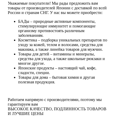
Уважаемые покупатели! Мы рады предложить вам
товары от производителей Японии с доставкой по всей
России и странам СНГ. У нас вы можете приобрести:
БАДы
– природные активные компоненты,
стимулирующие иммунитет и помогающие
организму противостоять различным
заболеваниям.
Косметика
– подборка уникальных препаратов по
уходу за кожей, телом и волосами, средства для
макияжа, а также линейка товаров для мужчин.
Товары для детей
– витамины и минералы,
средства для ухода, а также школьные рюкзаки и
многое другое.
Японские продукты
– настоящий чай, кофе,
сладости, специи.
Товары для дома
– бытовая химия и другая
полезная продукция.
Работаем напрямую с производителями, поэтому мы
гарантируем вам
ВЫСОКОЕ КАЧЕСТВО, ПОДЛИННОСТЬ ТОВАРОВ
И ЛУЧШИЕ ЦЕНЫ