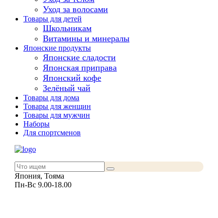
Уход за волосами
Товары для детей
Школьникам
Витамины и минералы
Японские продукты
Японские сладости
Японская приправа
Японский кофе
Зелёный чай
Товары для дома
Товары для женщин
Товары для мужчин
Наборы
Для спортсменов
Япония, Тояма
Пн-Вс 9.00-18.00