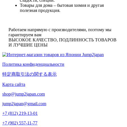
сладости, специи.
Товары для дома
– бытовая химия и другая
полезная продукция.
Работаем напрямую с производителями, поэтому мы
гарантируем вам
ВЫСОКОЕ КАЧЕСТВО, ПОДЛИННОСТЬ ТОВАРОВ
И ЛУЧШИЕ ЦЕНЫ
Политика конфиденциальности
特定商取引法の関する表示
Карта сайта
shop@jump2japan.com
jump2japan@gmail.com
+7 (812) 219-13-01
+7 (902) 557-11-77