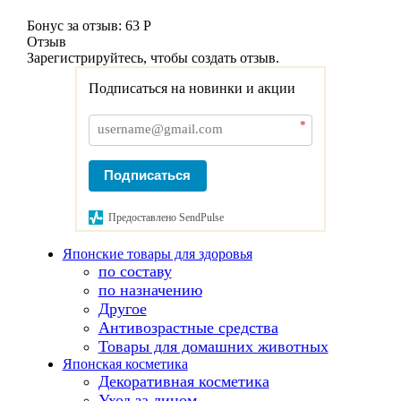
Бонус за отзыв:
63 Р
Отзыв
Зарегистрируйтесь, чтобы создать отзыв.
Подписаться на новинки и акции
*
Подписаться
Предоставлено SendPulse
Японские товары для здоровья
по составу
по назначению
Другое
Антивозрастные средства
Товары для домашних животных
Японская косметика
Декоративная косметика
Уход за лицом