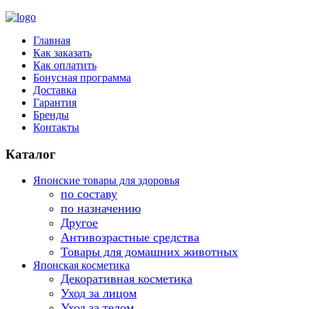
Главная
Как заказать
Как оплатить
Бонусная программа
Доставка
Гарантия
Бренды
Контакты
Каталог
Японские товары для здоровья
по составу
по назначению
Другое
Антивозрастные средства
Товары для домашних животных
Японская косметика
Декоративная косметика
Уход за лицом
Уход за телом