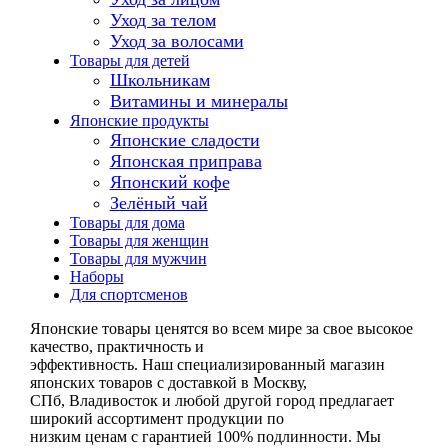
Уход за телом
Уход за волосами
Товары для детей
Школьникам
Витамины и минералы
Японские продукты
Японские сладости
Японская приправа
Японский кофе
Зелёный чай
Товары для дома
Товары для женщин
Товары для мужчин
Наборы
Для спортсменов
Японские товары ценятся во всем мире за свое высокое
качество, практичность и
эффективность. Наш специализированный магазин
японских товаров с доставкой в Москву,
СПб, Владивосток и любой другой город предлагает
широкий ассортимент продукции по
низким ценам с гарантией 100% подлинности. Мы