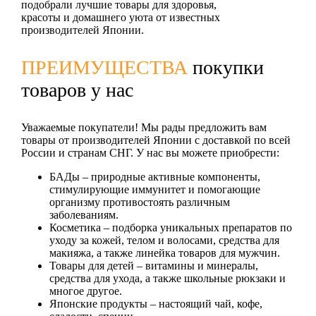
подобрали лучшие товары для здоровья,
красоты и домашнего уюта от известных
производителей Японии.
ПРЕИМУЩЕСТВА
покупки
товаров у нас
Уважаемые покупатели! Мы рады предложить вам
товары от производителей Японии с доставкой по всей
России и странам СНГ. У нас вы можете приобрести:
БАДы
– природные активные компоненты,
стимулирующие иммунитет и помогающие
организму противостоять различным
заболеваниям.
Косметика
– подборка уникальных препаратов по
уходу за кожей, телом и волосами, средства для
макияжа, а также линейка товаров для мужчин.
Товары для детей
– витамины и минералы,
средства для ухода, а также школьные рюкзаки и
многое другое.
Японские продукты
– настоящий чай, кофе,