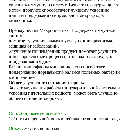
укрепить иммунную систему. Вещества, содержащиеся
в этом продукте способствуют лучшему усвоению
пищи и поддержанию нормальной микрофлоры
кишечника.
Преимущества Макробиотика- Поддержка иммунной
системы:
помогает улучшить иммунную функцию организма,
защищая от заболеваний.
Улучшение пищеварения: продукт помогает улучшить
пищеварительные процессы, что важно для тех, кто
придерживается диеты.
Баланс микрофлоры кишечника: он способствует
поддержанию нормального баланса полезных бактерий
в кишечнике.
Общее улучшение состояния здоровья:
За счет улучшения работы пищеварительной системы и
усвоения питательных веществ, может быть улучшено
общее состояние здоровья.
Способ применения и дозы :
1-2 стика в день добавить в небольшое количество воды
Объём:
30 стиков по 5 мл