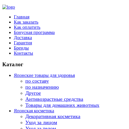
Главная
Как заказать
Как оплатить
Бонусная программа
Доставка
Гарантия
Бренды
Контакты
Каталог
Японские товары для здоровья
по составу
по назначению
Другое
Антивозрастные средства
Товары для домашних животных
Японская косметика
Декоративная косметика
Уход за лицом
Уход за телом