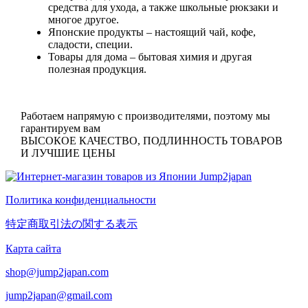
средства для ухода, а также школьные рюкзаки и
многое другое.
Японские продукты
– настоящий чай, кофе,
сладости, специи.
Товары для дома
– бытовая химия и другая
полезная продукция.
Работаем напрямую с производителями, поэтому мы
гарантируем вам
ВЫСОКОЕ КАЧЕСТВО, ПОДЛИННОСТЬ ТОВАРОВ
И ЛУЧШИЕ ЦЕНЫ
Политика конфиденциальности
特定商取引法の関する表示
Карта сайта
shop@jump2japan.com
jump2japan@gmail.com