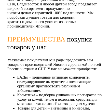
СПб, Владивосток и любой другой город предлагает
широкий ассортимент продукции по
низким ценам с гарантией 100% подлинности. Мы
подобрали лучшие товары для здоровья,
красоты и домашнего уюта от известных
производителей Японии.
ПРЕИМУЩЕСТВА
покупки
товаров у нас
Уважаемые покупатели! Мы рады предложить вам
товары от производителей Японии с доставкой по всей
России и странам СНГ. У нас вы можете приобрести:
БАДы
– природные активные компоненты,
стимулирующие иммунитет и помогающие
организму противостоять различным
заболеваниям.
Косметика
– подборка уникальных препаратов по
уходу за кожей, телом и волосами, средства для
макияжа, а также линейка товаров для мужчин.
Товары для детей
– витамины и минералы,