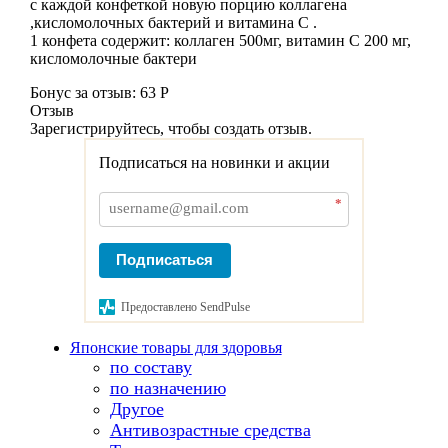
с каждой конфеткой новую порцию коллагена
,кисломолочных бактерий и витамина С .
1 конфета содержит: коллаген 500мг, витамин С 200 мг,
кисломолочные бактери
Бонус за отзыв:
63 Р
Отзыв
Зарегистрируйтесь, чтобы создать отзыв.
Подписаться на новинки и акции
*
Подписаться
Предоставлено SendPulse
Японские товары для здоровья
по составу
по назначению
Другое
Антивозрастные средства