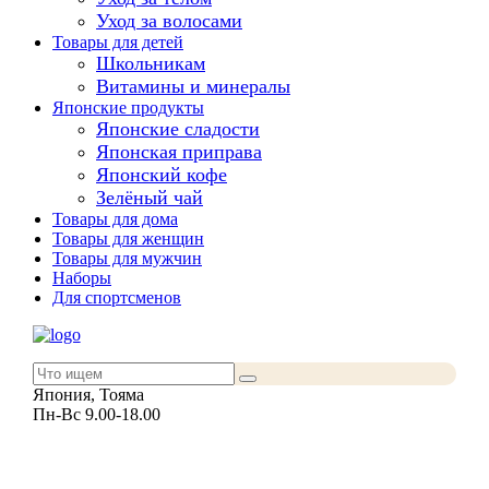
Уход за волосами
Товары для детей
Школьникам
Витамины и минералы
Японские продукты
Японские сладости
Японская приправа
Японский кофе
Зелёный чай
Товары для дома
Товары для женщин
Товары для мужчин
Наборы
Для спортсменов
Япония, Тояма
Пн-Вс 9.00-18.00