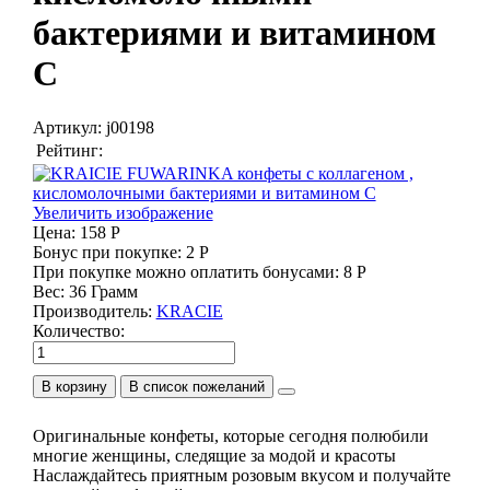
бактериями и витамином
С
Артикул:
j00198
Рейтинг:
Увеличить изображение
Цена:
158 Р
Бонус при покупке:
2 Р
При покупке можно оплатить бонусами:
8 Р
Вес:
36 Грамм
Производитель:
KRACIE
Количество:
В корзину
Оригинальные конфеты, которые сегодня полюбили
многие женщины, следящие за модой и красоты
Наслаждайтесь приятным розовым вкусом и получайте