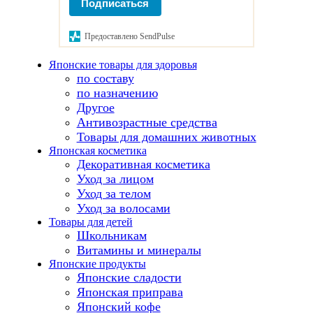
Подписаться
Предоставлено SendPulse
Японские товары для здоровья
по составу
по назначению
Другое
Антивозрастные средства
Товары для домашних животных
Японская косметика
Декоративная косметика
Уход за лицом
Уход за телом
Уход за волосами
Товары для детей
Школьникам
Витамины и минералы
Японские продукты
Японские сладости
Японская приправа
Японский кофе