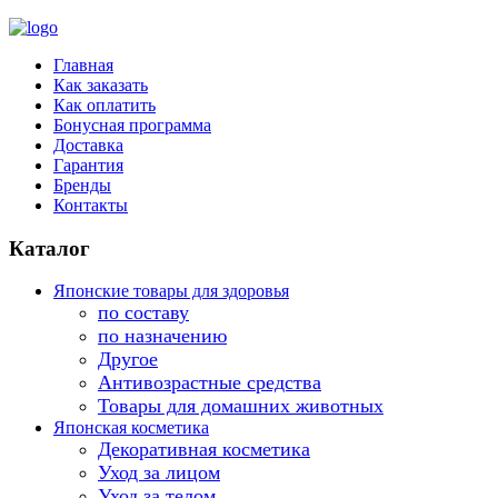
Главная
Как заказать
Как оплатить
Бонусная программа
Доставка
Гарантия
Бренды
Контакты
Каталог
Японские товары для здоровья
по составу
по назначению
Другое
Антивозрастные средства
Товары для домашних животных
Японская косметика
Декоративная косметика
Уход за лицом
Уход за телом