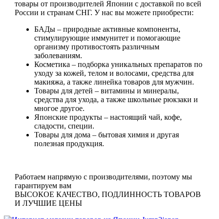
товары от производителей Японии с доставкой по всей
России и странам СНГ. У нас вы можете приобрести:
БАДы
– природные активные компоненты,
стимулирующие иммунитет и помогающие
организму противостоять различным
заболеваниям.
Косметика
– подборка уникальных препаратов по
уходу за кожей, телом и волосами, средства для
макияжа, а также линейка товаров для мужчин.
Товары для детей
– витамины и минералы,
средства для ухода, а также школьные рюкзаки и
многое другое.
Японские продукты
– настоящий чай, кофе,
сладости, специи.
Товары для дома
– бытовая химия и другая
полезная продукция.
Работаем напрямую с производителями, поэтому мы
гарантируем вам
ВЫСОКОЕ КАЧЕСТВО, ПОДЛИННОСТЬ ТОВАРОВ
И ЛУЧШИЕ ЦЕНЫ