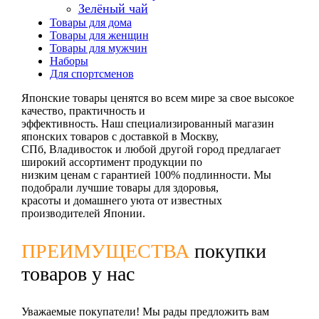
Зелёный чай
Товары для дома
Товары для женщин
Товары для мужчин
Наборы
Для спортсменов
Японские товары ценятся во всем мире за свое высокое
качество, практичность и
эффективность. Наш специализированный магазин
японских товаров с доставкой в Москву,
СПб, Владивосток и любой другой город предлагает
широкий ассортимент продукции по
низким ценам с гарантией 100% подлинности. Мы
подобрали лучшие товары для здоровья,
красоты и домашнего уюта от известных
производителей Японии.
ПРЕИМУЩЕСТВА
покупки
товаров у нас
Уважаемые покупатели! Мы рады предложить вам