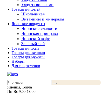
Уход за волосами
Товары для детей
Школьникам
Витамины и минералы
Японские продукты
Японские сладости
Японская приправа
Японский кофе
Зелёный чай
Товары для дома
Товары для женщин
Товары для мужчин
Наборы
Для спортсменов
Япония, Тояма
Пн-Вс 9.00-18.00