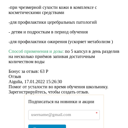
-при чрезмерной сухости кожи в комплексе с
косметическими средствами
-для профилактики церебральных патологий
- детям и подросткам в период обучения
-для профилактики ожирения (ускоряет метаболизм )
Способ применения и дозы:
по 5 капсул в день разделив
на несколько приёмов запивая достаточным
количеством воды
Бонус за отзыв:
63 Р
Отзыв
Aigulia
,
17.01.2022 15:26:30
Помог от усталости во время обучения школьнику.
Зарегистрируйтесь, чтобы создать отзыв.
Подписаться на новинки и акции
*