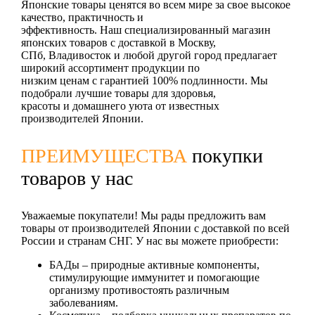
Японские товары ценятся во всем мире за свое высокое
качество, практичность и
эффективность. Наш специализированный магазин
японских товаров с доставкой в Москву,
СПб, Владивосток и любой другой город предлагает
широкий ассортимент продукции по
низким ценам с гарантией 100% подлинности. Мы
подобрали лучшие товары для здоровья,
красоты и домашнего уюта от известных
производителей Японии.
ПРЕИМУЩЕСТВА
покупки
товаров у нас
Уважаемые покупатели! Мы рады предложить вам
товары от производителей Японии с доставкой по всей
России и странам СНГ. У нас вы можете приобрести:
БАДы
– природные активные компоненты,
стимулирующие иммунитет и помогающие
организму противостоять различным
заболеваниям.