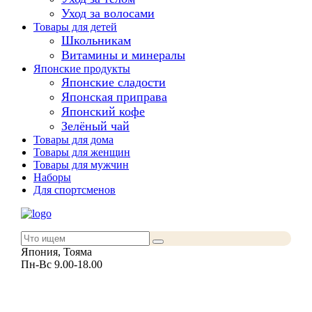
Уход за волосами
Товары для детей
Школьникам
Витамины и минералы
Японские продукты
Японские сладости
Японская приправа
Японский кофе
Зелёный чай
Товары для дома
Товары для женщин
Товары для мужчин
Наборы
Для спортсменов
Япония, Тояма
Пн-Вс 9.00-18.00