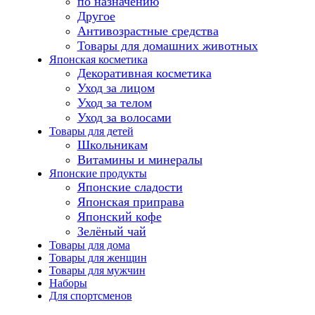
по назначению
Другое
Антивозрастные средства
Товары для домашних животных
Японская косметика
Декоративная косметика
Уход за лицом
Уход за телом
Уход за волосами
Товары для детей
Школьникам
Витамины и минералы
Японские продукты
Японские сладости
Японская приправа
Японский кофе
Зелёный чай
Товары для дома
Товары для женщин
Товары для мужчин
Наборы
Для спортсменов