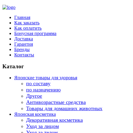
Главная
Как заказать
Как оплатить
Бонусная программа
Доставка
Гарантия
Бренды
Контакты
Каталог
Японские товары для здоровья
по составу
по назначению
Другое
Антивозрастные средства
Товары для домашних животных
Японская косметика
Декоративная косметика
Уход за лицом
Уход за телом