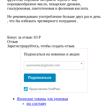
порошкообразное масло, пекарские дрожжи,
гиалуроновая, пантотеновая и фолиевая кислота.
Не рекомендовано употребление больше двух раз в день
, что бы избежать чрезмерного похудания .
Бонус за отзыв:
63 Р
Отзыв
Зарегистрируйтесь, чтобы создать отзыв.
Подписаться на новинки и акции
*
Подписаться
Предоставлено SendPulse
Японские товары для здоровья
по составу