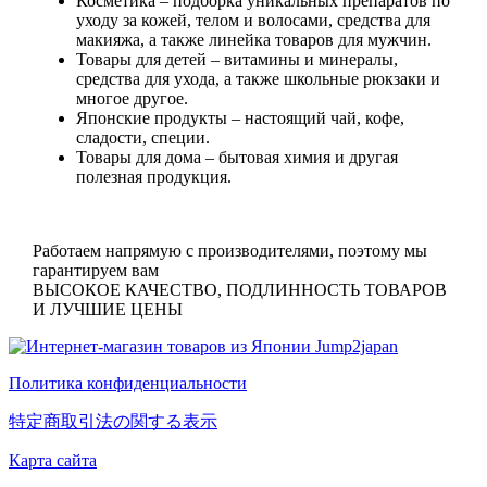
Косметика
– подборка уникальных препаратов по
уходу за кожей, телом и волосами, средства для
макияжа, а также линейка товаров для мужчин.
Товары для детей
– витамины и минералы,
средства для ухода, а также школьные рюкзаки и
многое другое.
Японские продукты
– настоящий чай, кофе,
сладости, специи.
Товары для дома
– бытовая химия и другая
полезная продукция.
Работаем напрямую с производителями, поэтому мы
гарантируем вам
ВЫСОКОЕ КАЧЕСТВО, ПОДЛИННОСТЬ ТОВАРОВ
И ЛУЧШИЕ ЦЕНЫ
Политика конфиденциальности
特定商取引法の関する表示
Карта сайта