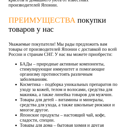
производителей Японии.
ПРЕИМУЩЕСТВА
покупки
товаров у нас
Уважаемые покупатели! Мы рады предложить вам
товары от производителей Японии с доставкой по всей
России и странам СНГ. У нас вы можете приобрести:
БАДы
– природные активные компоненты,
стимулирующие иммунитет и помогающие
организму противостоять различным
заболеваниям.
Косметика
– подборка уникальных препаратов по
уходу за кожей, телом и волосами, средства для
макияжа, а также линейка товаров для мужчин.
Товары для детей
– витамины и минералы,
средства для ухода, а также школьные рюкзаки и
многое другое.
Японские продукты
– настоящий чай, кофе,
сладости, специи.
Товары для дома
– бытовая химия и другая