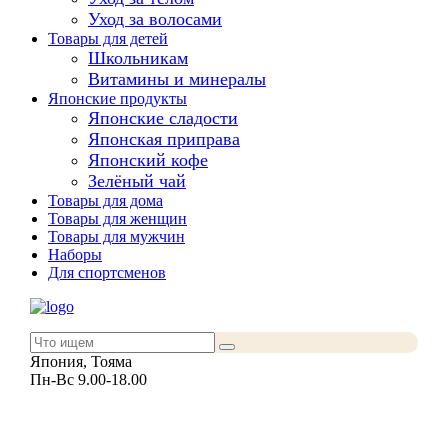
Уход за волосами
Товары для детей
Школьникам
Витамины и минералы
Японские продукты
Японские сладости
Японская приправа
Японский кофе
Зелёный чай
Товары для дома
Товары для женщин
Товары для мужчин
Наборы
Для спортсменов
Япония, Тояма
Пн-Вс 9.00-18.00