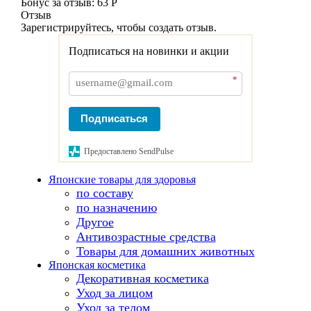
Бонус за отзыв:
63 Р
Отзыв
Зарегистрируйтесь, чтобы создать отзыв.
Подписаться на новинки и акции
*
Подписаться
Предоставлено SendPulse
Японские товары для здоровья
по составу
по назначению
Другое
Антивозрастные средства
Товары для домашних животных
Японская косметика
Декоративная косметика
Уход за лицом
Уход за телом