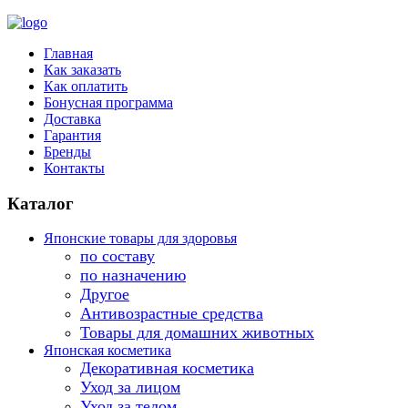
Главная
Как заказать
Как оплатить
Бонусная программа
Доставка
Гарантия
Бренды
Контакты
Каталог
Японские товары для здоровья
по составу
по назначению
Другое
Антивозрастные средства
Товары для домашних животных
Японская косметика
Декоративная косметика
Уход за лицом
Уход за телом