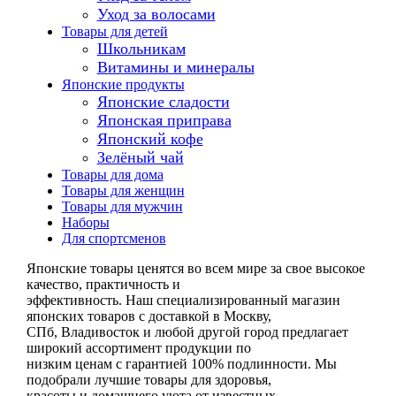
Уход за волосами
Товары для детей
Школьникам
Витамины и минералы
Японские продукты
Японские сладости
Японская приправа
Японский кофе
Зелёный чай
Товары для дома
Товары для женщин
Товары для мужчин
Наборы
Для спортсменов
Японские товары ценятся во всем мире за свое высокое
качество, практичность и
эффективность. Наш специализированный магазин
японских товаров с доставкой в Москву,
СПб, Владивосток и любой другой город предлагает
широкий ассортимент продукции по
низким ценам с гарантией 100% подлинности. Мы
подобрали лучшие товары для здоровья,
красоты и домашнего уюта от известных